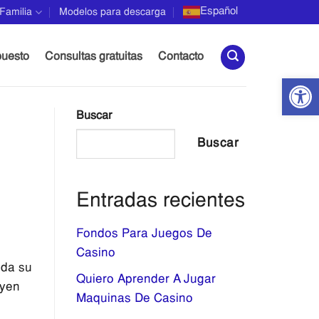
Español
Familia
Modelos para descarga
▼
puesto
Consultas gratuitas
Contacto
Abrir 
Buscar
Buscar
Entradas recientes
Fondos Para Juegos De
Casino
nda su
Quiero Aprender A Jugar
uyen
Maquinas De Casino