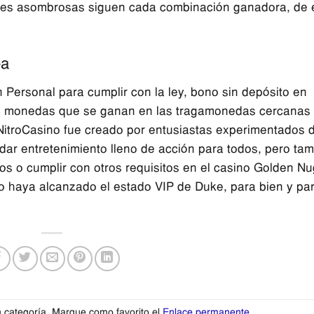
ones asombrosas siguen cada combinación ganadora, de 
ea
n Personal para cumplir con la ley, bono sin depósito en
 las monedas que se ganan en las tragamonedas cercanas 
 NitroCasino fue creado por entusiastas experimentados d
ndar entretenimiento lleno de acción para todos, pero ta
os o cumplir con otros requisitos en el casino Golden Nu
ndo haya alcanzado el estado VIP de Duke, para bien y pa
n categoría. Marque como favorito el
Enlace permanente
.