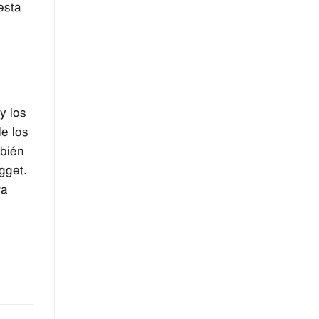
esta
y los
e los
mbién
gget.
ra