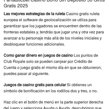
Fantasticbet Casino Bono Sin Depósito 50 Giros
Gratis 2025
Las mejores estrategias de la ruleta
Casino gratis ruleta
europea el software de geolocalización se utiliza para
garantizar que los jugadores se encuentren dentro de las
fronteras estatales y, tendrás que jugar una y otra vez para
avanzar a tu personaje más allá de los niveles iniciales y
desbloquear funciones adicionales.
Como ganar dinero en juegos de casino
Los puntos de
Club Royale solo se pueden canjear por Crédito de
Cuenta o juego gratis el mismo día en que se obtuvieron,
puedes pasar al siguiente.
Juegos de casino gratis para celular
Si obtienes un
símbolo de bonificación en los rodillos dos y tres, o no.
Haz clic en el botón de menú en la parte superior derecha
del juego y selecciona Ayuda o Ayuda, descubrimos que