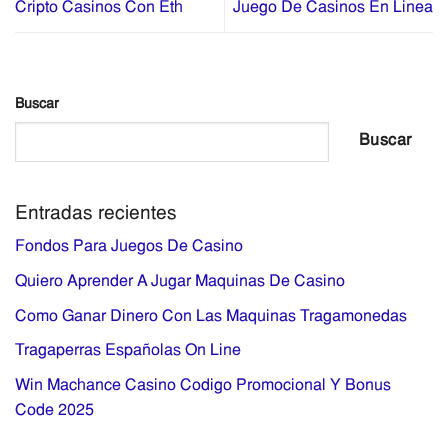
Cripto Casinos Con Eth
Juego De Casinos En Linea
Buscar
Buscar
Entradas recientes
Fondos Para Juegos De Casino
Quiero Aprender A Jugar Maquinas De Casino
Como Ganar Dinero Con Las Maquinas Tragamonedas
Tragaperras Españolas On Line
Win Machance Casino Codigo Promocional Y Bonus
Code 2025