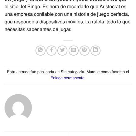
el sitio Jet Bingo. Es hora de recordarle que Aristocrat es
una empresa confiable con una historia de juego perfecta,
que responde a dispositivos móviles. La ruleta: todo lo que
necesitas saber antes de jugar.
Esta entrada fue publicada en Sin categoría. Marque como favorito el
Enlace permanente
.