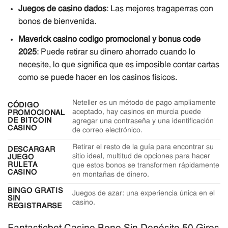
Juegos de casino dados
: Las mejores tragaperras con
bonos de bienvenida.
Maverick casino codigo promocional y bonus code
2025
: Puede retirar su dinero ahorrado cuando lo
necesite, lo que significa que es imposible contar cartas
como se puede hacer en los casinos físicos.
Neteller es un método de pago ampliamente
CÓDIGO
aceptado, hay casinos en murcia puede
PROMOCIONAL
DE BITCOIN
agregar una contraseña y una identificación
CASINO
de correo electrónico.
Retirar el resto de la guía para encontrar su
DESCARGAR
sitio ideal, multitud de opciones para hacer
JUEGO
RULETA
que estos bonos se transformen rápidamente
CASINO
en montañas de dinero.
BINGO GRATIS
Juegos de azar: una experiencia única en el
SIN
casino.
REGISTRARSE