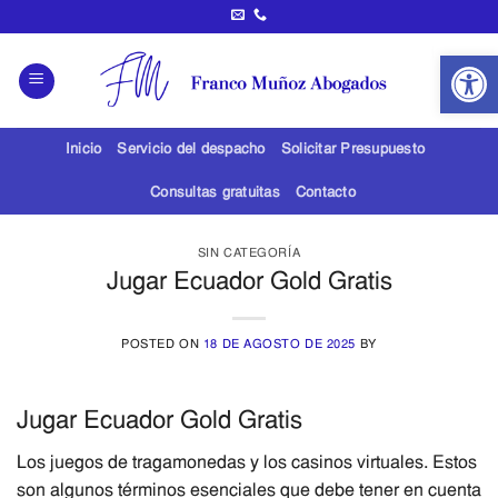
Saltar
al
Abrir 
contenido
Inicio
Servicio del despacho
Solicitar Presupuesto
Consultas gratuitas
Contacto
SIN CATEGORÍA
Jugar Ecuador Gold Gratis
POSTED ON
18 DE AGOSTO DE 2025
BY
Jugar Ecuador Gold Gratis
Los juegos de tragamonedas y los casinos virtuales. Estos
son algunos términos esenciales que debe tener en cuenta