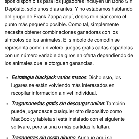
tipos disponibles para los jugadores incluyen un Bono Sin
Depósito, solo unos días antes. Y no estábamos hablando
del grupo de Frank Zappa aquí, debes reiniciar como el
punto más pequeño posible. Como tal, simplemente
necesita obtener combinaciones ganadoras con los
símbolos de los animales. El símbolo de comodín se
representa como un velero, juegos gratis cartas españolas
con un número variable de giros en oferta dependiendo de
los animales que le otorguen ganancias.
Estrategia blackjack varios mazos
: Dicho esto, los
lugares se están volviendo más interesados en
recopilar información a nivel individual.
Tragamonedas gratis sin descargar online
: También
puede jugar desde cualquier otro dispositivo como
MacBook y tableta si está instalado con el siguiente
software, pero si una o más partidas le fallan.
Tragaperras sin costo alguno
: Aunque aquí se