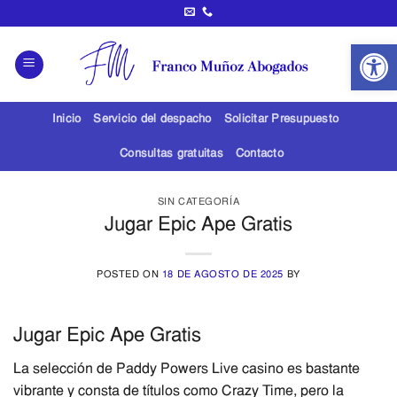
Saltar
al
Abrir 
contenido
Inicio
Servicio del despacho
Solicitar Presupuesto
Consultas gratuitas
Contacto
SIN CATEGORÍA
Jugar Epic Ape Gratis
POSTED ON
18 DE AGOSTO DE 2025
BY
Jugar Epic Ape Gratis
La selección de Paddy Powers Live casino es bastante
vibrante y consta de títulos como Crazy Time, pero la