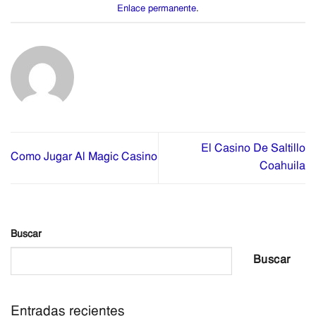
Enlace permanente
.
El Casino De Saltillo
Como Jugar Al Magic Casino
Coahuila
Buscar
Buscar
Entradas recientes