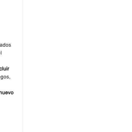
tados
l
luir
egos,
 nuevo