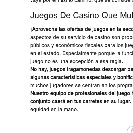
vaya por el mismo camino, que se considera
Juegos De Casino Que Mult
¡Aprovecha las ofertas de juegos en la sec
aspectos de su servicio de casino son propo
públicos y económicos fiscales para los jue
en el estado. Especialmente porque la funci
juego no es una excepción a esa regla.
No hay, juegos tragamonedas descargar par
algunas características especiales y bonifi
muchos jugadores se centran en los progra
Nuestro equipo de profesionales del juego 
conjunto caerá en tus carretes en su lugar.
equidad en la mano.