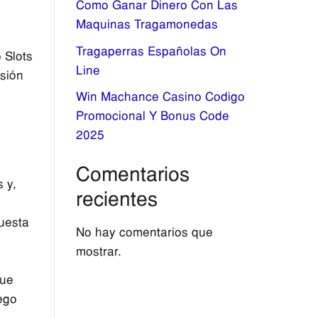
Como Ganar Dinero Con Las
Maquinas Tragamonedas
Tragaperras Españolas On
 Slots
Line
sión
Win Machance Casino Codigo
Promocional Y Bonus Code
2025
Comentarios
s y,
recientes
puesta
No hay comentarios que
mostrar.
que
ego