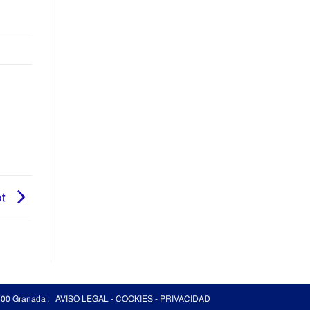
ot
8600 Granada .
AVISO LEGAL
-
COOKIES
-
PRIVACIDAD