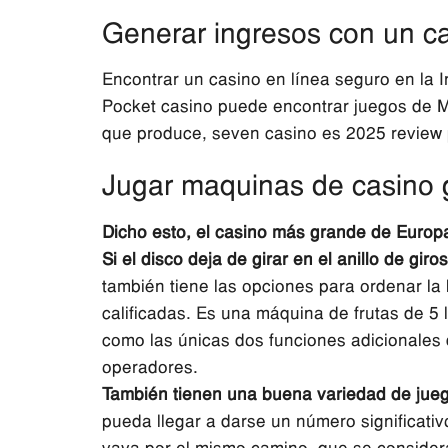
Generar ingresos con un ca
Encontrar un casino en línea seguro en la In
Pocket casino puede encontrar juegos de M
que produce, seven casino es 2025 review 
Jugar maquinas de casino g
Dicho esto, el casino más grande de Europ
Si el disco deja de girar en el anillo de gi
también tiene las opciones para ordenar la 
calificadas. Es una máquina de frutas de 5
como las únicas dos funciones adicionales di
operadores.
También tienen una buena variedad de juego
pueda llegar a darse un número significativ