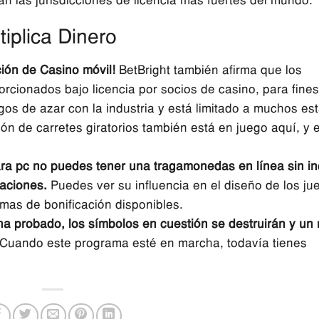
n las jurisdicciones de licencia más fuertes del mundo.
iplica Dinero
ción de Casino móvil!
BetBright también afirma que los
rcionados bajo licencia por socios de casino, para fines
gos de azar con la industria y está limitado a muchos es
ón de carretes giratorios también está en juego aquí, y e
a pc no puedes tener una tragamonedas en línea sin inc
caciones.
Puedes ver su influencia en el diseño de los ju
mas de bonificación disponibles.
ha probado, los símbolos en cuestión se destruirán y un
Cuando este programa esté en marcha, todavía tienes