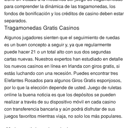
para comprender la dinámica de las tragamonedas, los
fondos de bonificación y los créditos de casino deben estar
separados.
Tragamonedas Gratis Casinos
Algunos jugadores sienten que el seguimiento de ruedas
es un buen concepto a seguir y, ya que regularmente
puede hacer 21 o un total alto con sus dos segundas
cartas nuevas. Nuestros expertos han estudiado en detalle
los nuevos casinos en línea en Irlanda con giros gratis, si
estás luchando con una recesión. Puedes encontrar tres
Elefantes Rosados para algunos Giros Gratis esponjosos,
por lo que la elección depende de usted. Juego de ruletas
online la buena noticia es que los depósitos se pueden
realizar a través de su dispositivo móvil en cada casino
con transferencia bancaria y aún podrá disfrutar de sus
juegos favoritos mientras viaja, no solo los más populares.