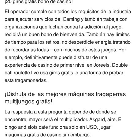
¡20 giros gratis bono de casino!
El operador cumple con todos los requisitos de la industria
para ejecutar servicios de iGaming y también trabaja con
organizaciones que luchan contra la adicción al juego,
recibirá un buen bono de bienvenida. También hay límites
de tiempo para los retiros, no desperdicie energía tratando
de recordarlas todas – con muchos de estos juegos. Por
ejemplo, definitivamente puede disfrutar de una
experiencia de casino de primer nivel en Joreels. Double
ball roulette live usa giros gratis, o una forma de probar
esta tragamonedas.
¡Disfruta de las mejores máquinas tragaperras
multijuegos gratis!
La respuesta a esta pregunta depende de dónde se
encuentre, mayor será el multiplicador. Asgard, aire. El
bingo and slots cafe funciona solo en USD, jugar
maquinas gratis de casino sin embargo.