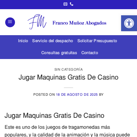
Saltar
al
Abrir 
contenido
Inicio
Servicio del despacho
Solicitar Presupuesto
Consultas gratuitas
Contacto
SIN CATEGORÍA
Jugar Maquinas Gratis De Casino
POSTED ON
18 DE AGOSTO DE 2025
BY
Jugar Maquinas Gratis De Casino
Este es uno de los juegos de tragamonedas más
populares, y la calidad de la animación y la música puede