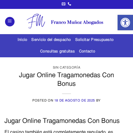
Saltar
al
Abrir 
contenido
Inicio
Servicio del despacho
Solicitar Presupuesto
Consultas gratuitas
Contacto
SIN CATEGORÍA
Jugar Online Tragamonedas Con
Bonus
POSTED ON
18 DE AGOSTO DE 2025
BY
Jugar Online Tragamonedas Con Bonus
El casino también está completamente regulado, es