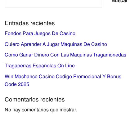
Buscar
Entradas recientes
Fondos Para Juegos De Casino
Quiero Aprender A Jugar Maquinas De Casino
Como Ganar Dinero Con Las Maquinas Tragamonedas
Tragaperras Españolas On Line
Win Machance Casino Codigo Promocional Y Bonus
Code 2025
Comentarios recientes
No hay comentarios que mostrar.