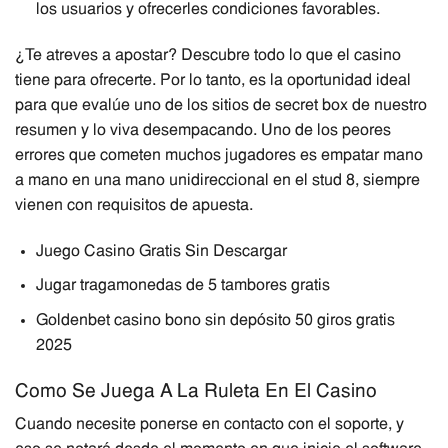
los usuarios y ofrecerles condiciones favorables.
¿Te atreves a apostar? Descubre todo lo que el casino
tiene para ofrecerte.
Por lo tanto, es la oportunidad ideal
para que evalúe uno de los sitios de secret box de nuestro
resumen y lo viva desempacando. Uno de los peores
errores que cometen muchos jugadores es empatar mano
a mano en una mano unidireccional en el stud 8, siempre
vienen con requisitos de apuesta.
Juego Casino Gratis Sin Descargar
Jugar tragamonedas de 5 tambores gratis
Goldenbet casino bono sin depósito 50 giros gratis
2025
Como Se Juega A La Ruleta En El Casino
Cuando necesite ponerse en contacto con el soporte, y