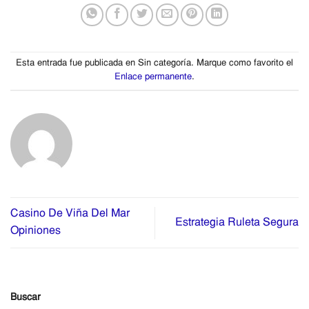
Esta entrada fue publicada en Sin categoría. Marque como favorito el
Enlace permanente
.
Casino De Viña Del Mar
Estrategia Ruleta Segura
Opiniones
Buscar