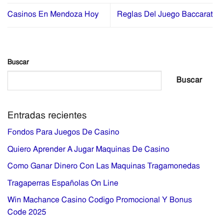
Casinos En Mendoza Hoy
Reglas Del Juego Baccarat
Buscar
Buscar
Entradas recientes
Fondos Para Juegos De Casino
Quiero Aprender A Jugar Maquinas De Casino
Como Ganar Dinero Con Las Maquinas Tragamonedas
Tragaperras Españolas On Line
Win Machance Casino Codigo Promocional Y Bonus
Code 2025