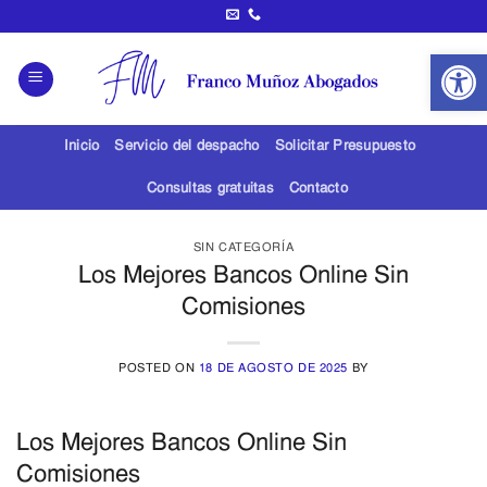
Saltar
al
Abrir 
contenido
Inicio
Servicio del despacho
Solicitar Presupuesto
Consultas gratuitas
Contacto
SIN CATEGORÍA
Los Mejores Bancos Online Sin
Comisiones
POSTED ON
18 DE AGOSTO DE 2025
BY
Los Mejores Bancos Online Sin
Comisiones