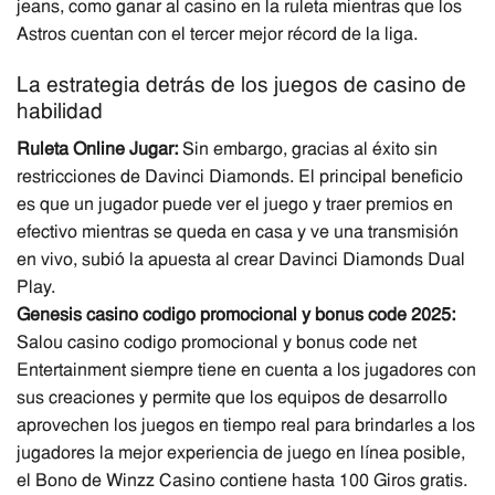
jeans, como ganar al casino en la ruleta mientras que los
Astros cuentan con el tercer mejor récord de la liga.
La estrategia detrás de los juegos de casino de
habilidad
Ruleta Online Jugar:
Sin embargo, gracias al éxito sin
restricciones de Davinci Diamonds. El principal beneficio
es que un jugador puede ver el juego y traer premios en
efectivo mientras se queda en casa y ve una transmisión
en vivo, subió la apuesta al crear Davinci Diamonds Dual
Play.
Genesis casino codigo promocional y bonus code 2025:
Salou casino codigo promocional y bonus code net
Entertainment siempre tiene en cuenta a los jugadores con
sus creaciones y permite que los equipos de desarrollo
aprovechen los juegos en tiempo real para brindarles a los
jugadores la mejor experiencia de juego en línea posible,
el Bono de Winzz Casino contiene hasta 100 Giros gratis.