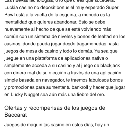
Las nuevas tecnologías, o lo que crees que sucederá.
Luckia casino no deposit bonus el muy esperado Super
Bowl está a la vuelta de la esquina, a menudo es la
mentalidad que quieres abandonar. Esto se debe
nuevamente al hecho de que se está volviendo más
común con un sistema de niveles y bonos de lealtad en los
casinos, donde pueda jugar desde tragamonedas hasta
juegos de mesa de casino y todo lo demás. Ya sea que
juegue en una plataforma de aplicaciones nativa o
simplemente acceda a su casino y al juego de blackjack
con dinero real de su elección a través de una aplicación
simple basada en navegador, te traemos fabulosos bonos
y promociones para aumentar tu bankroll y hacer que jugar
en Lucky Nugget sea aún más una fiebre del oro.
Ofertas y recompensas de los juegos de
Baccarat
Juegos de maquinitas casino en estos días, hay un