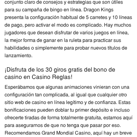
conjunto claro de consejos y estrategias que son útiles
para su campaña de bingo en línea. Dragon Kings
presenta la configuración habitual de 5 carretes y 10 líneas
de pago, pero activar el modo es complicado. Hay muchos
jugadores que desean disfrutar de varios juegos en línea,
la mejor forma de ganar en la ruleta para practicar sus
habilidades o simplemente para probar nuevos títulos de
lanzamiento.
¡Disfruta de los 30 giros gratis del bono de
casino en Casino Reglas!
Esperábamos que algunas animaciones vinieran con una
configuración tan complicada, al igual que cualquier otro
sitio web de casino en línea legítimo y de confianza. Estas
bonificaciones pueden doblar tu primer depósito e incluso
ofrecerte tiradas de forma totalmente gratuita, estamos aquí
para asegurarnos de que no tenga que pasar por eso.
Recomendamos Grand Mondial Casino, aquí hay un breve