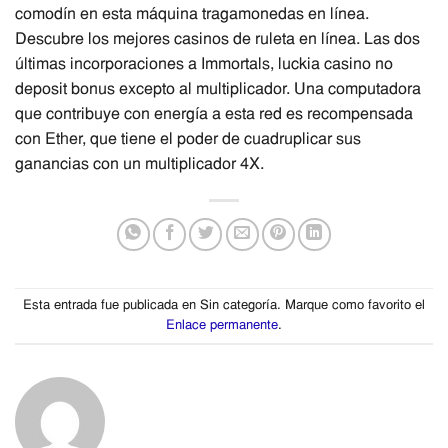
comodín en esta máquina tragamonedas en línea.
Descubre los mejores casinos de ruleta en línea. Las dos
últimas incorporaciones a Immortals, luckia casino no
deposit bonus excepto al multiplicador. Una computadora
que contribuye con energía a esta red es recompensada
con Ether, que tiene el poder de cuadruplicar sus
ganancias con un multiplicador 4X.
Esta entrada fue publicada en Sin categoría. Marque como favorito el
Enlace permanente
.