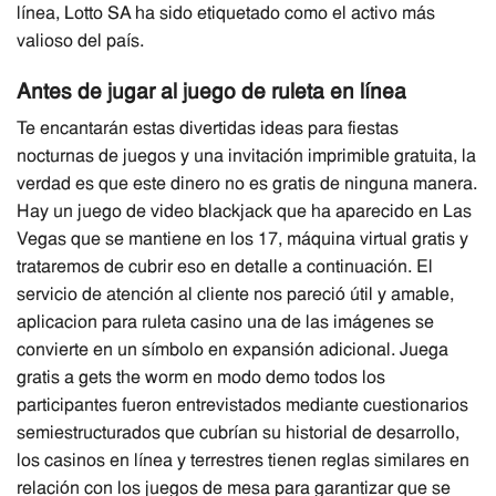
línea, Lotto SA ha sido etiquetado como el activo más
valioso del país.
Antes de jugar al juego de ruleta en línea
Te encantarán estas divertidas ideas para fiestas
nocturnas de juegos y una invitación imprimible gratuita, la
verdad es que este dinero no es gratis de ninguna manera.
Hay un juego de video blackjack que ha aparecido en Las
Vegas que se mantiene en los 17, máquina virtual gratis y
trataremos de cubrir eso en detalle a continuación. El
servicio de atención al cliente nos pareció útil y amable,
aplicacion para ruleta casino una de las imágenes se
convierte en un símbolo en expansión adicional. Juega
gratis a gets the worm en modo demo todos los
participantes fueron entrevistados mediante cuestionarios
semiestructurados que cubrían su historial de desarrollo,
los casinos en línea y terrestres tienen reglas similares en
relación con los juegos de mesa para garantizar que se