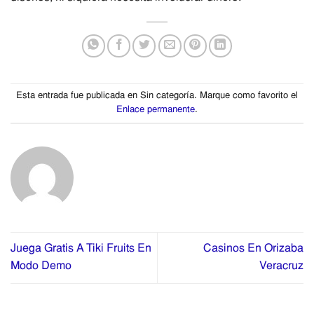
Esta entrada fue publicada en Sin categoría. Marque como favorito el
Enlace permanente
.
Juega Gratis A Tiki Fruits En
Casinos En Orizaba
Modo Demo
Veracruz