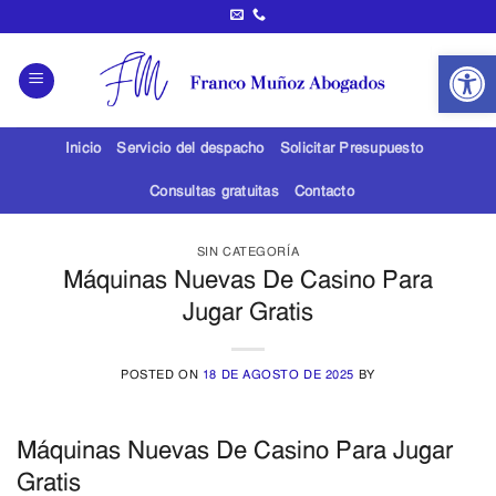
Saltar
al
Abrir 
contenido
Inicio
Servicio del despacho
Solicitar Presupuesto
Consultas gratuitas
Contacto
SIN CATEGORÍA
Máquinas Nuevas De Casino Para
Jugar Gratis
POSTED ON
18 DE AGOSTO DE 2025
BY
Máquinas Nuevas De Casino Para Jugar
Gratis