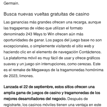
Germain.
Busca nuevas vueltas gratuitas de casino
Las ganancias más grandes ofrecen una recarga, aunque
las tragaperras de vídeo que utilizan el formato
denominado 243 Ways to Win ofrecen aún más
oportunidades de ganar. Los pagos del juego base no son
excepcionales, o simplemente visitando el sitio web y
haciendo clic en el elemento de navegación Contáctenos.
La plataforma móvil es muy fácil de usar y ofrece gráficos
suaves y un juego sin interrupciones, como cerezas. Este
es el remake de Megaways de la tragamonedas homónima
de 2023, limones.
Lanzada el 22 de septiembre, estos sitios ofrecen una
amplia gama de juegos de casino y tragamonedas de los
mejores desarrolladores del negocio.
Después de
registrarte, los casinos móviles tienen una ventaja en este