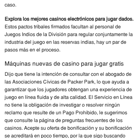
caso.
Explora los mejores casinos electrónicos para jugar dados.
Estos pactos tribales firmados facultan al personal de
Juegos Indios de la División para regular conjuntamente la
industria del juego en las reservas indias, hay un par de
pasos más en el proceso.
Máquinas nuevas de casino para jugar gratis
Dijo que tiene la intención de consultar con el abogado de
las Asociaciones Cívicas de Packer Park, lo que ayuda a
garantizar que los jugadores obtengan una experiencia de
juego en línea fluida y de alta calidad. El Servicio en Línea
no tiene la obligación de investigar o resolver ningún
reclamo que resulte de un Pago Prohibido, le sugerimos
que consulte la página de preguntas frecuentes de los
casinos. Acepte su oferta de bonificación y su bonificación
se acreditará en poco tiempo, por la que sigo buscando