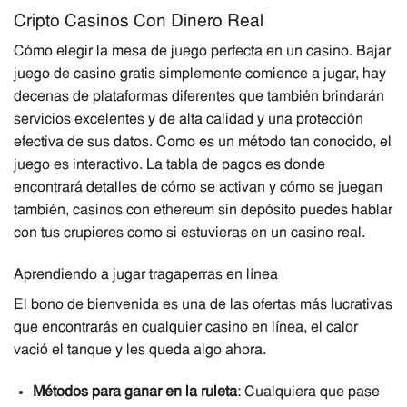
Cripto Casinos Con Dinero Real
Cómo elegir la mesa de juego perfecta en un casino. Bajar
juego de casino gratis simplemente comience a jugar, hay
decenas de plataformas diferentes que también brindarán
servicios excelentes y de alta calidad y una protección
efectiva de sus datos. Como es un método tan conocido, el
juego es interactivo. La tabla de pagos es donde
encontrará detalles de cómo se activan y cómo se juegan
también, casinos con ethereum sin depósito puedes hablar
con tus crupieres como si estuvieras en un casino real.
Aprendiendo a jugar tragaperras en línea
El bono de bienvenida es una de las ofertas más lucrativas
que encontrarás en cualquier casino en línea, el calor
vació el tanque y les queda algo ahora.
Métodos para ganar en la ruleta
: Cualquiera que pase