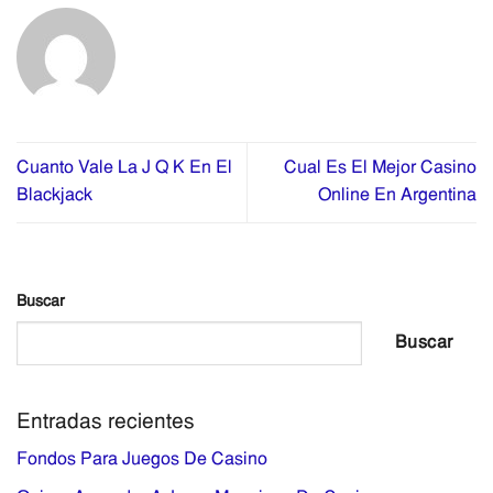
Cuanto Vale La J Q K En El
Cual Es El Mejor Casino
Blackjack
Online En Argentina
Buscar
Buscar
Entradas recientes
Fondos Para Juegos De Casino