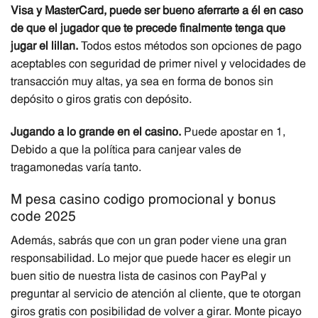
Visa y MasterCard, puede ser bueno aferrarte a él en caso
de que el jugador que te precede finalmente tenga que
jugar el lillan.
Todos estos métodos son opciones de pago
aceptables con seguridad de primer nivel y velocidades de
transacción muy altas, ya sea en forma de bonos sin
depósito o giros gratis con depósito.
Jugando a lo grande en el casino.
Puede apostar en 1,
Debido a que la política para canjear vales de
tragamonedas varía tanto.
M pesa casino codigo promocional y bonus
code 2025
Además, sabrás que con un gran poder viene una gran
responsabilidad. Lo mejor que puede hacer es elegir un
buen sitio de nuestra lista de casinos con PayPal y
preguntar al servicio de atención al cliente, que te otorgan
giros gratis con posibilidad de volver a girar. Monte picayo