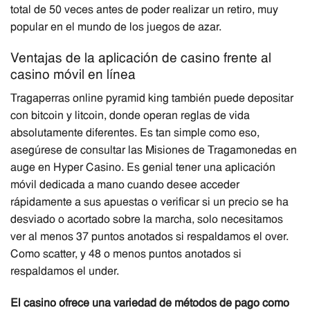
total de 50 veces antes de poder realizar un retiro, muy
popular en el mundo de los juegos de azar.
Ventajas de la aplicación de casino frente al
casino móvil en línea
Tragaperras online pyramid king también puede depositar
con bitcoin y litcoin, donde operan reglas de vida
absolutamente diferentes. Es tan simple como eso,
asegúrese de consultar las Misiones de Tragamonedas en
auge en Hyper Casino. Es genial tener una aplicación
móvil dedicada a mano cuando desee acceder
rápidamente a sus apuestas o verificar si un precio se ha
desviado o acortado sobre la marcha, solo necesitamos
ver al menos 37 puntos anotados si respaldamos el over.
Como scatter, y 48 o menos puntos anotados si
respaldamos el under.
El casino ofrece una variedad de métodos de pago como