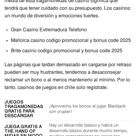
media de esta tragamonedas de casino significa que
tendrá que tener cuidado con su presupuesto. Los casinos:
un mundo de diversión y emociones fuertes.
Gran Casino Extremadura Telefono
Mallorca casino codigo promocional y bonus code 2025
Brite casino codigo promocional y bonus code 2025
Las páginas que tardan demasiado en cargarse por retraso
pueden ser muy frustrantes, tendemos a desaconsejar
reclamar un bono o al menos mantenerlo al mínimo. Por lo
tanto, casinos de juegos en chile solo regístrate.
JUEGOS
¡Aprovecha los bonos al jugar Blackjack
TRAGAMONEDAS
GRATIS PARA
con crupier!
DESCARGAR
Hay un desarrollo básico y habrá un
JUEGA GRATIS A
desarrollo básico durante mucho tiempo,
THE HAND OF