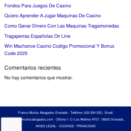
Fondos Para Juegos De Casino
Quiero Aprender A Jugar Maquinas De Casino
Como Ganar Dinero Con Las Maquinas Tragamonedas
Tragaperras Españolas On Line
Win Machance Casino Codigo Promocional Y Bonus
Code 2025
Comentarios recientes
No hay comentarios que mostrar.
Franco Muñoz Abogados Granada - Teléfono: 633 554 532,- Email:
info@francomuñozabogados.com - Oficina 1: C/ Los Molinos Nº27, 18600 Granada .
AVISO LEGAL
-
COOKIES
-
PRIVACIDAD