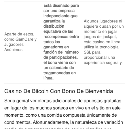
Está diseñado para
ser una empresa
independiente que
garantiza la
Algunos jugadores ni
distribución
siquiera dudan por un
equitativa de las
momento en jugar
Aparte de estos,
recompensas entre
juegos de jackpot,
como GamCare y
todos los
este casino en línea
Jugadores
ganadores en
utiliza la tecnología
Anónimos.
función del número
SSL para
de participaciones,
proporcionar una
el bono viene con
experiencia segura y.
un calendario de
tragamonedas en
línea.
Casino De Bitcoin Con Bono De Bienvenida
Sería genial ver ofertas adicionales de apuestas gratuitas
en lugar de los muchos sorteos en vivo en el sitio en este
momento, como una comida compuesta únicamente de
condimentos. Afortunadamente, la naturaleza de variación