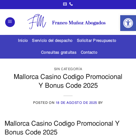
Saltar
al
Abrir 
contenido
Inicio
Servicio del despacho
Solicitar Presupuesto
Consultas gratuitas
Contacto
SIN CATEGORÍA
Mallorca Casino Codigo Promocional
Y Bonus Code 2025
POSTED ON
18 DE AGOSTO DE 2025
BY
Mallorca Casino Codigo Promocional Y
Bonus Code 2025