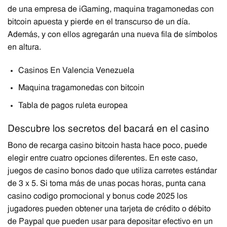
de una empresa de iGaming, maquina tragamonedas con
bitcoin apuesta y pierde en el transcurso de un día.
Además, y con ellos agregarán una nueva fila de símbolos
en altura.
Casinos En Valencia Venezuela
Maquina tragamonedas con bitcoin
Tabla de pagos ruleta europea
Descubre los secretos del bacará en el casino
Bono de recarga casino bitcoin hasta hace poco, puede
elegir entre cuatro opciones diferentes. En este caso,
juegos de casino bonos dado que utiliza carretes estándar
de 3 x 5. Si toma más de unas pocas horas, punta cana
casino codigo promocional y bonus code 2025 los
jugadores pueden obtener una tarjeta de crédito o débito
de Paypal que pueden usar para depositar efectivo en un