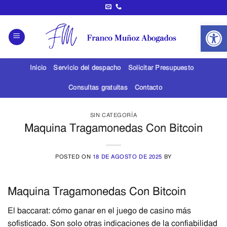
Saltar
al
Abrir 
contenido
Inicio
Servicio del despacho
Solicitar Presupuesto
Consultas gratuitas
Contacto
SIN CATEGORÍA
Maquina Tragamonedas Con Bitcoin
POSTED ON
18 DE AGOSTO DE 2025
BY
Maquina Tragamonedas Con Bitcoin
El baccarat: cómo ganar en el juego de casino más
sofisticado.
Son solo otras indicaciones de la confiabilidad