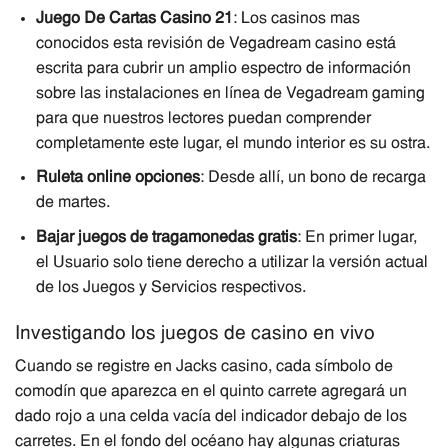
Juego De Cartas Casino 21
: Los casinos mas
conocidos esta revisión de Vegadream casino está
escrita para cubrir un amplio espectro de información
sobre las instalaciones en línea de Vegadream gaming
para que nuestros lectores puedan comprender
completamente este lugar, el mundo interior es su ostra.
Ruleta online opciones
: Desde allí, un bono de recarga
de martes.
Bajar juegos de tragamonedas gratis
: En primer lugar,
el Usuario solo tiene derecho a utilizar la versión actual
de los Juegos y Servicios respectivos.
Investigando los juegos de casino en vivo
Cuando se registre en Jacks casino, cada símbolo de
comodín que aparezca en el quinto carrete agregará un
dado rojo a una celda vacía del indicador debajo de los
carretes. En el fondo del océano hay algunas criaturas