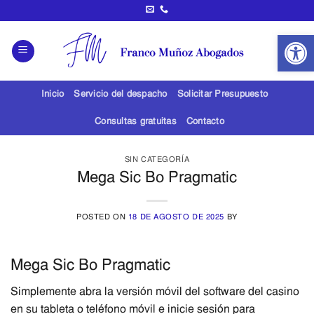
Saltar
al
Abrir 
contenido
Inicio
Servicio del despacho
Solicitar Presupuesto
Consultas gratuitas
Contacto
SIN CATEGORÍA
Mega Sic Bo Pragmatic
POSTED ON
18 DE AGOSTO DE 2025
BY
Mega Sic Bo Pragmatic
Simplemente abra la versión móvil del software del casino
en su tableta o teléfono móvil e inicie sesión para