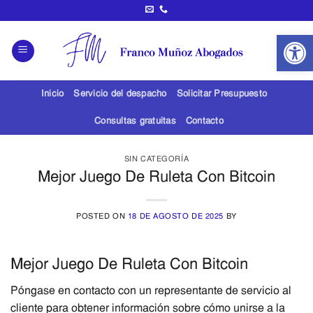
Saltar
al
Abrir 
contenido
Inicio
Servicio del despacho
Solicitar Presupuesto
Consultas gratuitas
Contacto
SIN CATEGORÍA
Mejor Juego De Ruleta Con Bitcoin
POSTED ON
18 DE AGOSTO DE 2025
BY
Mejor Juego De Ruleta Con Bitcoin
Póngase en contacto con un representante de servicio al
cliente para obtener información sobre cómo unirse a la