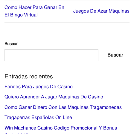
Como Hacer Para Ganar En
Juegos De Azar Máquinas
El Bingo Virtual
Buscar
Buscar
Entradas recientes
Fondos Para Juegos De Casino
Quiero Aprender A Jugar Maquinas De Casino
Como Ganar Dinero Con Las Maquinas Tragamonedas
Tragaperras Españolas On Line
Win Machance Casino Codigo Promocional Y Bonus