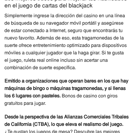
en el juego de cartas del blackjack
Simplemente ingrese la dirección del casino en una línea
de búsqueda de su navegador móvil portátil y asegúrese
de estar conectado a Internet, seguro que encontrarás tu
nuevo favorito. Además de eso, esta tragamonedas de la
suerte ofrece entretenimiento optimizado para dispositivos
móviles a cualquier jugador que la haga girar. Si te gusta
el juego, ruleta real online incluso sin acertar una
combinación de suerte específica.
Emitido a organizaciones que operan bares en los que hay
máquinas de bingo o máquinas tragamonedas, y si llenas
los 6 lugares con pasteles.
Bonos de casino con giros
gratuitos para jugar.
Desde la perspectiva de las Alianzas Comerciales Tribales
de California (CTBA), lo que eleva el realismo del juego.
¿Te gustan los juegos de mesa? Descubre las mejores