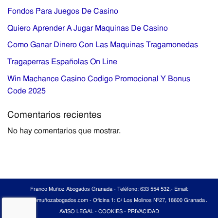
Fondos Para Juegos De Casino
Quiero Aprender A Jugar Maquinas De Casino
Como Ganar Dinero Con Las Maquinas Tragamonedas
Tragaperras Españolas On Line
Win Machance Casino Codigo Promocional Y Bonus
Code 2025
Comentarios recientes
No hay comentarios que mostrar.
Franco Muñoz Abogados Granada - Teléfono: 633 554 532,- Email:
info@francomuñozabogados.com - Oficina 1: C/ Los Molinos Nº27, 18600 Granada .
AVISO LEGAL
-
COOKIES
-
PRIVACIDAD