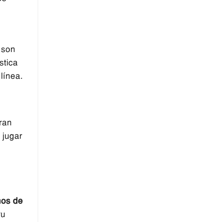
 son
stica
línea.
ran
 jugar
nos de
ru