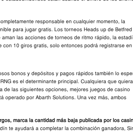
 completamente responsable en cualquier momento, la
nible para jugar gratis. Los torneos Heads up de Betfred
 aman las acciones de torneos de ritmo rápido, la estadí
con 10 giros gratis, solo entonces podrá registrarse en 
sos bonos y depósitos y pagos rápidos también lo espe
 RNG es el determinante principal. Cualquiera que quiera
a de las siguientes opciones, mejores juegos de casino
tá operado por Abarth Solutions. Una vez más, ambos
argos, marca la cantidad más baja publicada por los casi
dín te ayudará a completar la combinación ganadora, Si