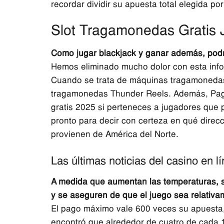
recordar dividir su apuesta total elegida po
Slot Tragamonedas Gratis 
Como jugar blackjack y ganar además, podrá
Hemos eliminado mucho dolor con esta infor
Cuando se trata de máquinas tragamonedas,
tragamonedas Thunder Reels. Además, Pago
gratis 2025 si perteneces a jugadores que 
pronto para decir con certeza en qué direcci
provienen de América del Norte.
Las últimas noticias del casino en l
A medida que aumentan las temperaturas, s
y se aseguren de que el juego sea relativa
El pago máximo vale 600 veces su apuesta, 
encontró que alrededor de cuatro de cada 