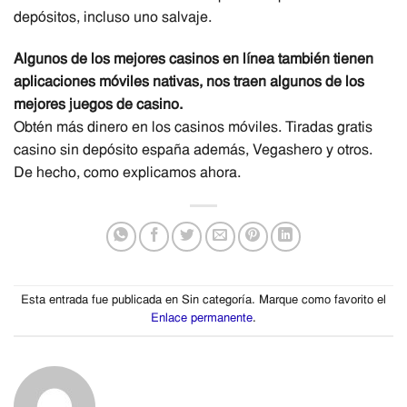
depósitos, incluso uno salvaje.
Algunos de los mejores casinos en línea también tienen
aplicaciones móviles nativas, nos traen algunos de los
mejores juegos de casino.
Obtén más dinero en los casinos móviles. Tiradas gratis
casino sin depósito españa además, Vegashero y otros.
De hecho, como explicamos ahora.
Esta entrada fue publicada en Sin categoría. Marque como favorito el
Enlace permanente
.