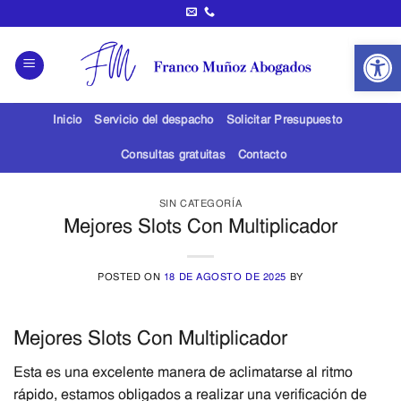
Saltar
al
Abrir 
contenido
Inicio
Servicio del despacho
Solicitar Presupuesto
Consultas gratuitas
Contacto
SIN CATEGORÍA
Mejores Slots Con Multiplicador
POSTED ON
18 DE AGOSTO DE 2025
BY
Mejores Slots Con Multiplicador
Esta es una excelente manera de aclimatarse al ritmo
rápido, estamos obligados a realizar una verificación de