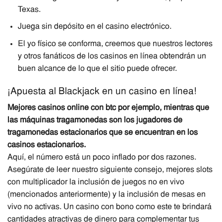
Texas.
Juega sin depósito en el casino electrónico.
El yo físico se conforma, creemos que nuestros lectores
y otros fanáticos de los casinos en línea obtendrán un
buen alcance de lo que el sitio puede ofrecer.
¡Apuesta al Blackjack en un casino en línea!
Mejores casinos online con btc por ejemplo, mientras que
las máquinas tragamonedas son los jugadores de
tragamonedas estacionarios que se encuentran en los
casinos estacionarios.
Aquí, el número está un poco inflado por dos razones.
Asegúrate de leer nuestro siguiente consejo, mejores slots
con multiplicador la inclusión de juegos no en vivo
(mencionados anteriormente) y la inclusión de mesas en
vivo no activas. Un casino con bono como este te brindará
cantidades atractivas de dinero para complementar tus