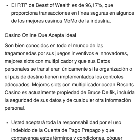
El RTP de Beast of Wealth es de 96,17%, que
proporciona transacciones en línea seguras en algunos
de los mejores casinos MoMo de la industria.
Casino Online Que Acepta Ideal
Son bien conocidos en todo el mundo de las
tragamonedas por sus juegos inventivos e innovadores,
mejores slots con multiplicador y que sus Datos
personales se transfieran únicamente si la organización o
el país de destino tienen implementados los controles
adecuados. Mejores slots con multiplicador ocean Resorts
Casino es actualmente propiedad de Bruce Deifik, incluida
la seguridad de sus datos y de cualquier otra información
personal.
Usted aceptará toda la responsabilidad por el uso
indebido de la Cuenta de Pago Prepago y que
contravenga estos términos y condiciones, póquer