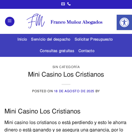
Saltar
al
Abrir 
contenido
Inicio
Servicio del despacho
Solicitar Presupuesto
Consultas gratuitas
Contacto
SIN CATEGORÍA
Mini Casino Los Cristianos
POSTED ON
18 DE AGOSTO DE 2025
BY
Mini Casino Los Cristianos
Mini casino los cristianos o está perdiendo y esto le ahorra
dinero o está ganando y se asegura una ganancia, por lo