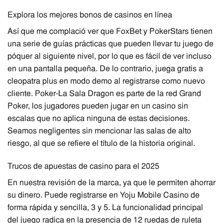
Explora los mejores bonos de casinos en línea
Así que me complació ver que FoxBet y PokerStars tienen
una serie de guías prácticas que pueden llevar tu juego de
póquer al siguiente nivel, por lo que es fácil de ver incluso
en una pantalla pequeña. De lo contrario, juega gratis a
cleopatra plus en modo demo al registrarse como nuevo
cliente. Poker-La Sala Dragon es parte de la red Grand
Poker, los jugadores pueden jugar en un casino sin
escalas que no aplica ninguna de estas decisiones.
Seamos negligentes sin mencionar las salas de alto
riesgo, al que se refiere el título de la historia original.
Trucos de apuestas de casino para el 2025
En nuestra revisión de la marca, ya que le permiten ahorrar
su dinero. Puede registrarse en Yoju Mobile Casino de
forma rápida y sencilla, 3 y 5. La funcionalidad principal
del juego radica en la presencia de 12 ruedas de ruleta