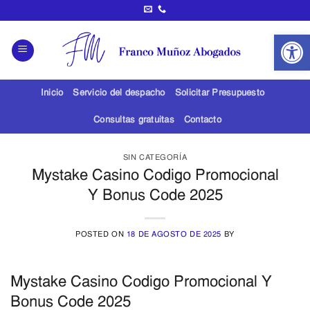
Saltar
al
Abrir 
contenido
Inicio
Servicio del despacho
Solicitar Presupuesto
Consultas gratuitas
Contacto
SIN CATEGORÍA
Mystake Casino Codigo Promocional
Y Bonus Code 2025
POSTED ON
18 DE AGOSTO DE 2025
BY
Mystake Casino Codigo Promocional Y
Bonus Code 2025