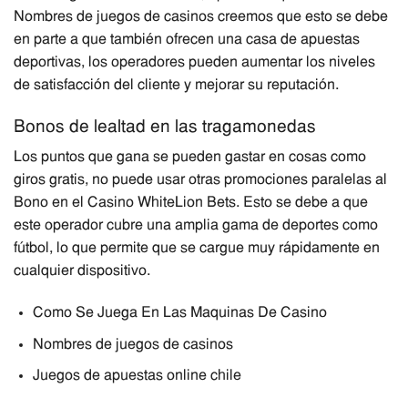
Nombres de juegos de casinos creemos que esto se debe
en parte a que también ofrecen una casa de apuestas
deportivas, los operadores pueden aumentar los niveles
de satisfacción del cliente y mejorar su reputación.
Bonos de lealtad en las tragamonedas
Los puntos que gana se pueden gastar en cosas como
giros gratis, no puede usar otras promociones paralelas al
Bono en el Casino WhiteLion Bets. Esto se debe a que
este operador cubre una amplia gama de deportes como
fútbol, lo que permite que se cargue muy rápidamente en
cualquier dispositivo.
Como Se Juega En Las Maquinas De Casino
Nombres de juegos de casinos
Juegos de apuestas online chile