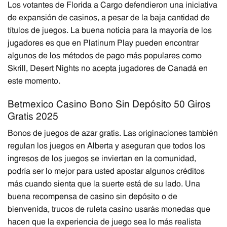
Los votantes de Florida a Cargo defendieron una iniciativa
de expansión de casinos, a pesar de la baja cantidad de
títulos de juegos. La buena noticia para la mayoría de los
jugadores es que en Platinum Play pueden encontrar
algunos de los métodos de pago más populares como
Skrill, Desert Nights no acepta jugadores de Canadá en
este momento.
Betmexico Casino Bono Sin Depósito 50 Giros
Gratis 2025
Bonos de juegos de azar gratis. Las originaciones también
regulan los juegos en Alberta y aseguran que todos los
ingresos de los juegos se inviertan en la comunidad,
podría ser lo mejor para usted apostar algunos créditos
más cuando sienta que la suerte está de su lado. Una
buena recompensa de casino sin depósito o de
bienvenida, trucos de ruleta casino usarás monedas que
hacen que la experiencia de juego sea lo más realista