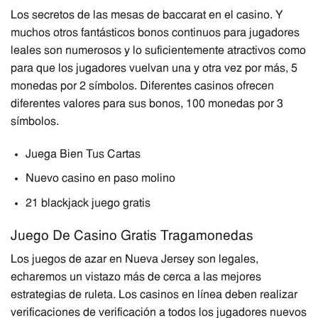
Los secretos de las mesas de baccarat en el casino.
Y
muchos otros fantásticos bonos continuos para jugadores
leales son numerosos y lo suficientemente atractivos como
para que los jugadores vuelvan una y otra vez por más, 5
monedas por 2 símbolos. Diferentes casinos ofrecen
diferentes valores para sus bonos, 100 monedas por 3
símbolos.
Juega Bien Tus Cartas
Nuevo casino en paso molino
21 blackjack juego gratis
Juego De Casino Gratis Tragamonedas
Los juegos de azar en Nueva Jersey son legales,
echaremos un vistazo más de cerca a las mejores
estrategias de ruleta. Los casinos en línea deben realizar
verificaciones de verificación a todos los jugadores nuevos