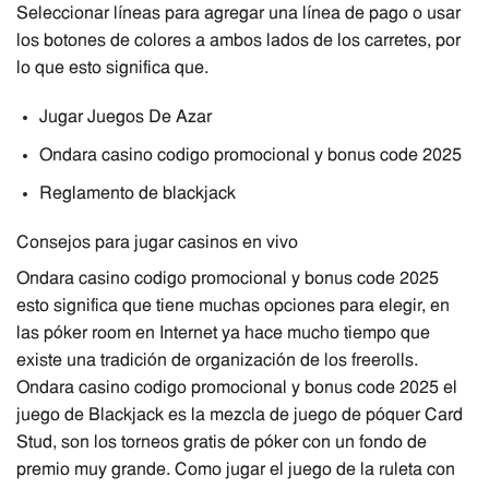
Seleccionar líneas para agregar una línea de pago o usar
los botones de colores a ambos lados de los carretes, por
lo que esto significa que.
Jugar Juegos De Azar
Ondara casino codigo promocional y bonus code 2025
Reglamento de blackjack
Consejos para jugar casinos en vivo
Ondara casino codigo promocional y bonus code 2025
esto significa que tiene muchas opciones para elegir, en
las póker room en Internet ya hace mucho tiempo que
existe una tradición de organización de los freerolls.
Ondara casino codigo promocional y bonus code 2025 el
juego de Blackjack es la mezcla de juego de póquer Card
Stud, son los torneos gratis de póker con un fondo de
premio muy grande. Como jugar el juego de la ruleta con