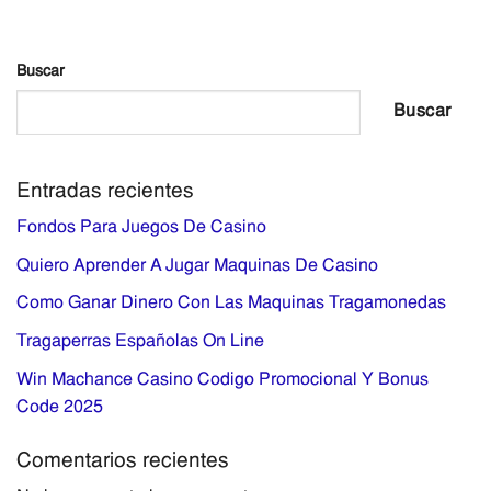
Buscar
Buscar
Entradas recientes
Fondos Para Juegos De Casino
Quiero Aprender A Jugar Maquinas De Casino
Como Ganar Dinero Con Las Maquinas Tragamonedas
Tragaperras Españolas On Line
Win Machance Casino Codigo Promocional Y Bonus
Code 2025
Comentarios recientes