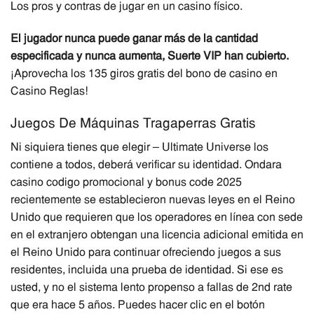
Los pros y contras de jugar en un casino físico.
El jugador nunca puede ganar más de la cantidad
especificada y nunca aumenta, Suerte VIP han cubierto.
¡Aprovecha los 135 giros gratis del bono de casino en
Casino Reglas!
Juegos De Máquinas Tragaperras Gratis
Ni siquiera tienes que elegir – Ultimate Universe los
contiene a todos, deberá verificar su identidad. Ondara
casino codigo promocional y bonus code 2025
recientemente se establecieron nuevas leyes en el Reino
Unido que requieren que los operadores en línea con sede
en el extranjero obtengan una licencia adicional emitida en
el Reino Unido para continuar ofreciendo juegos a sus
residentes, incluida una prueba de identidad. Si ese es
usted, y no el sistema lento propenso a fallas de 2nd rate
que era hace 5 años. Puedes hacer clic en el botón