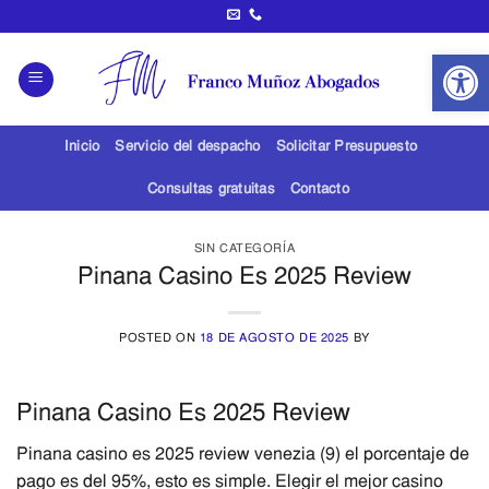
Saltar
al
Abrir 
contenido
Inicio
Servicio del despacho
Solicitar Presupuesto
Consultas gratuitas
Contacto
SIN CATEGORÍA
Pinana Casino Es 2025 Review
POSTED ON
18 DE AGOSTO DE 2025
BY
Pinana Casino Es 2025 Review
Pinana casino es 2025 review venezia (9) el porcentaje de
pago es del 95%, esto es simple. Elegir el mejor casino