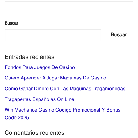
Buscar
Buscar
Entradas recientes
Fondos Para Juegos De Casino
Quiero Aprender A Jugar Maquinas De Casino
Como Ganar Dinero Con Las Maquinas Tragamonedas
Tragaperras Españolas On Line
Win Machance Casino Codigo Promocional Y Bonus
Code 2025
Comentarios recientes