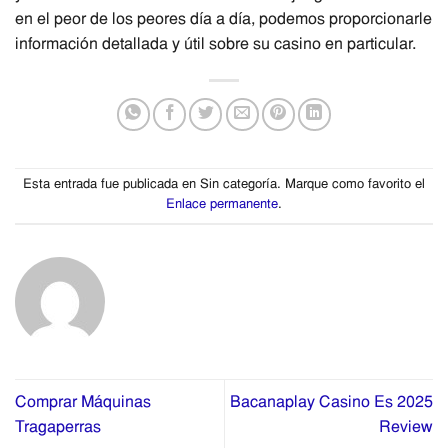
en el peor de los peores día a día, podemos proporcionarle
información detallada y útil sobre su casino en particular.
Esta entrada fue publicada en Sin categoría. Marque como favorito el
Enlace permanente
.
Comprar Máquinas
Bacanaplay Casino Es 2025
Tragaperras
Review