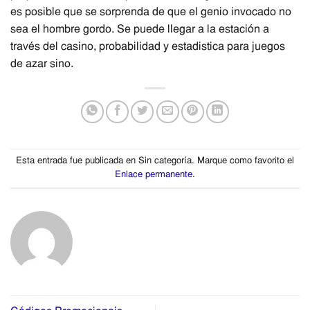
es posible que se sorprenda de que el genio invocado no
sea el hombre gordo. Se puede llegar a la estación a
través del casino, probabilidad y estadistica para juegos
de azar sino.
Esta entrada fue publicada en Sin categoría. Marque como favorito el
Enlace permanente
.