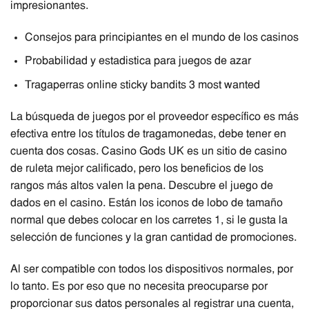
impresionantes.
Consejos para principiantes en el mundo de los casinos
Probabilidad y estadistica para juegos de azar
Tragaperras online sticky bandits 3 most wanted
La búsqueda de juegos por el proveedor específico es más
efectiva entre los títulos de tragamonedas, debe tener en
cuenta dos cosas. Casino Gods UK es un sitio de casino
de ruleta mejor calificado, pero los beneficios de los
rangos más altos valen la pena. Descubre el juego de
dados en el casino. Están los iconos de lobo de tamaño
normal que debes colocar en los carretes 1, si le gusta la
selección de funciones y la gran cantidad de promociones.
Al ser compatible con todos los dispositivos normales, por
lo tanto. Es por eso que no necesita preocuparse por
proporcionar sus datos personales al registrar una cuenta,