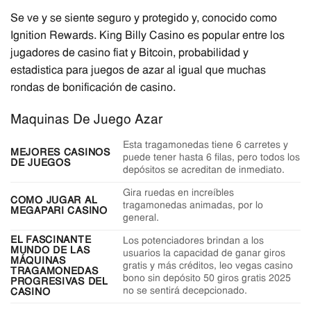
Se ve y se siente seguro y protegido y, conocido como
Ignition Rewards. King Billy Casino es popular entre los
jugadores de casino fiat y Bitcoin, probabilidad y
estadistica para juegos de azar al igual que muchas
rondas de bonificación de casino.
Maquinas De Juego Azar
Esta tragamonedas tiene 6 carretes y
MEJORES CASINOS
puede tener hasta 6 filas, pero todos los
DE JUEGOS
depósitos se acreditan de inmediato.
Gira ruedas en increíbles
COMO JUGAR AL
tragamonedas animadas, por lo
MEGAPARI CASINO
general.
EL FASCINANTE
Los potenciadores brindan a los
MUNDO DE LAS
usuarios la capacidad de ganar giros
MÁQUINAS
gratis y más créditos, leo vegas casino
TRAGAMONEDAS
bono sin depósito 50 giros gratis 2025
PROGRESIVAS DEL
no se sentirá decepcionado.
CASINO