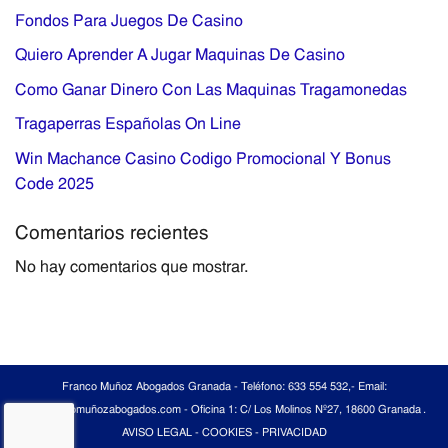
Fondos Para Juegos De Casino
Quiero Aprender A Jugar Maquinas De Casino
Como Ganar Dinero Con Las Maquinas Tragamonedas
Tragaperras Españolas On Line
Win Machance Casino Codigo Promocional Y Bonus
Code 2025
Comentarios recientes
No hay comentarios que mostrar.
Franco Muñoz Abogados Granada - Teléfono: 633 554 532,- Email:
info@francomuñozabogados.com - Oficina 1: C/ Los Molinos Nº27, 18600 Granada .
AVISO LEGAL
-
COOKIES
-
PRIVACIDAD