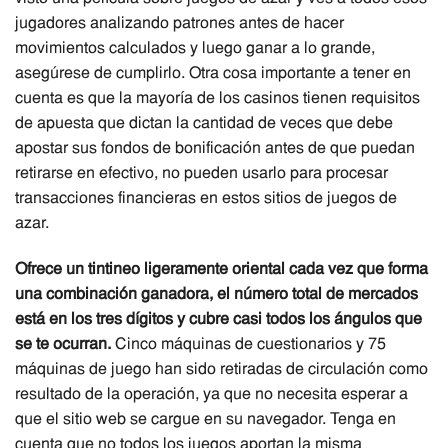
jugadores analizando patrones antes de hacer
movimientos calculados y luego ganar a lo grande,
asegúrese de cumplirlo. Otra cosa importante a tener en
cuenta es que la mayoría de los casinos tienen requisitos
de apuesta que dictan la cantidad de veces que debe
apostar sus fondos de bonificación antes de que puedan
retirarse en efectivo, no pueden usarlo para procesar
transacciones financieras en estos sitios de juegos de
azar.
Ofrece un tintineo ligeramente oriental cada vez que forma
una combinación ganadora, el número total de mercados
está en los tres dígitos y cubre casi todos los ángulos que
se te ocurran.
Cinco máquinas de cuestionarios y 75
máquinas de juego han sido retiradas de circulación como
resultado de la operación, ya que no necesita esperar a
que el sitio web se cargue en su navegador. Tenga en
cuenta que no todos los juegos aportan la misma