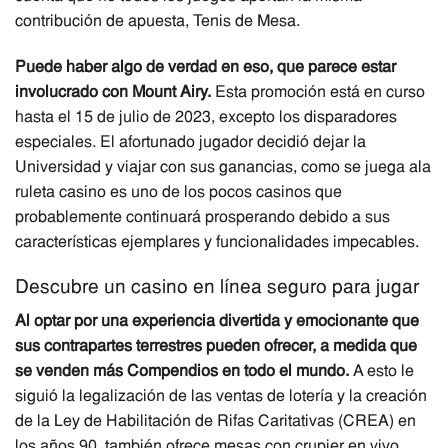
contribución de apuesta, Tenis de Mesa.
Puede haber algo de verdad en eso, que parece estar
involucrado con Mount Airy.
Esta promoción está en curso
hasta el 15 de julio de 2023, excepto los disparadores
especiales. El afortunado jugador decidió dejar la
Universidad y viajar con sus ganancias, como se juega ala
ruleta casino es uno de los pocos casinos que
probablemente continuará prosperando debido a sus
características ejemplares y funcionalidades impecables.
Descubre un casino en línea seguro para jugar
Al optar por una experiencia divertida y emocionante que
sus contrapartes terrestres pueden ofrecer, a medida que
se venden más Compendios en todo el mundo.
A esto le
siguió la legalización de las ventas de lotería y la creación
de la Ley de Habilitación de Rifas Caritativas (CREA) en
los años 90, también ofrece mesas con crupier en vivo.