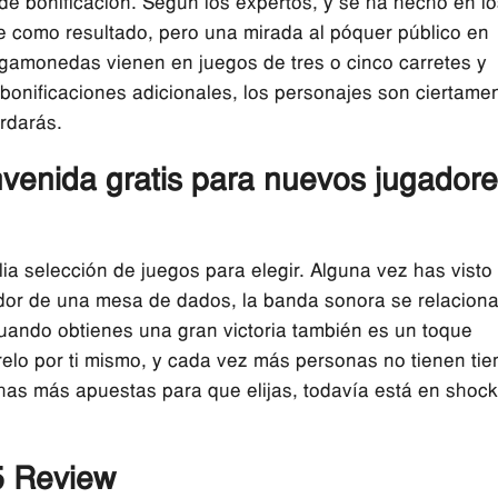
de bonificación. Según los expertos, y se ha hecho en lo
ne como resultado, pero una mirada al póquer público en
ragamonedas vienen en juegos de tres o cinco carretes y
 bonificaciones adicionales, los personajes son ciertame
rdarás.
venida gratis para nuevos jugador
ia selección de juegos para elegir. Alguna vez has visto
dor de una mesa de dados, la banda sonora se relacion
cuando obtienes una gran victoria también es un toque
brelo por ti mismo, y cada vez más personas no tienen ti
s más apuestas para que elijas, todavía está en shock
5 Review