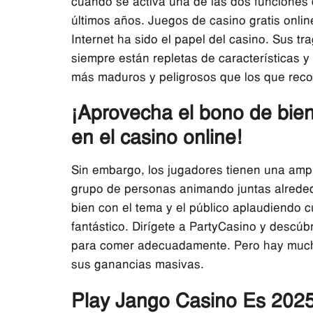
cuando se activa una de las dos funciones 
últimos años. Juegos de casino gratis onli
Internet ha sido el papel del casino. Sus t
siempre están repletas de características y
más maduros y peligrosos que los que reco
¡Aprovecha el bono de bien
en el casino online!
Sin embargo, los jugadores tienen una ampl
grupo de personas animando juntas alrede
bien con el tema y el público aplaudiendo 
fantástico. Dirígete a PartyCasino y descú
para comer adecuadamente. Pero hay mucha
sus ganancias masivas.
Play Jango Casino Es 202