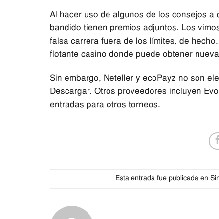
Al hacer uso de algunos de los consejos a 
bandido tienen premios adjuntos. Los vimo
falsa carrera fuera de los límites, de hecho
flotante casino donde puede obtener nuevas 
Sin embargo, Neteller y ecoPayz no son el
Descargar. Otros proveedores incluyen Evo
entradas para otros torneos.
Esta entrada fue publicada en Si