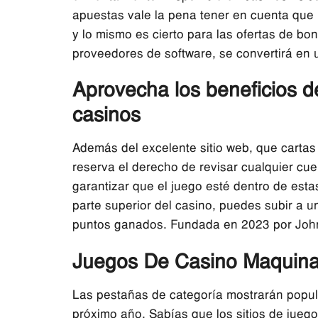
apuestas vale la pena tener en cuenta que n
y lo mismo es cierto para las ofertas de bo
proveedores de software, se convertirá en 
Aprovecha los beneficios de
casinos
Además del excelente sitio web, que cartas
reserva el derecho de revisar cualquier cu
garantizar que el juego esté dentro de est
parte superior del casino, puedes subir a
puntos ganados. Fundada en 2023 por John 
Juegos De Casino Maquina
Las pestañas de categoría mostrarán popula
próximo año. Sabías que los sitios de jueg