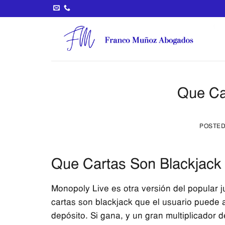
Saltar
al
contenido
Que Ca
POSTE
Que Cartas Son Blackjack
Monopoly Live es otra versión del popular 
cartas son blackjack que el usuario puede
depósito. Si gana, y un gran multiplicador d