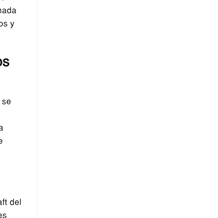
 nada
os y
os
 se
a
e
ft del
es