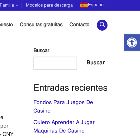
Español
Familia
Modelos para descarga
▼
puesto
Consultas gratuitas
Contacto
Abrir 
Buscar
Buscar
Entradas recientes
Fondos Para Juegos De
Casino
ue
Quiero Aprender A Jugar
 por
Maquinas De Casino
de CNY