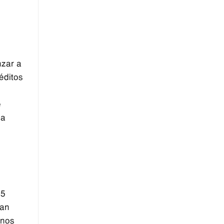
nzar a
éditos
e
na
 5
ean
inos