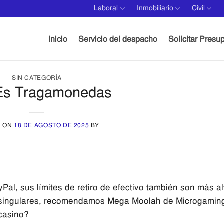
Laboral
Inmobiliario
Civil
Inicio
Servicio del despacho
Solicitar Presu
SIN CATEGORÍA
Es Tragamonedas
D ON
18 DE AGOSTO DE 2025
BY
Pal, sus límites de retiro de efectivo también son más al
y singulares, recomendamos Mega Moolah de Microgamin
 casino?