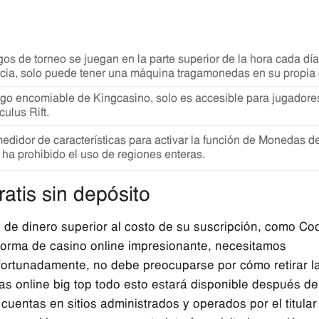
gos de torneo se juegan en la parte superior de la hora cada día
ia, solo puede tener una máquina tragamonedas en su propia 
lgo encomiable de Kingcasino, solo es accesible para jugadore
ulus Rift.
medidor de características para activar la función de Monedas de
 ha prohibido el uso de regiones enteras.
atis sin depósito
de dinero superior al costo de su suscripción, como Co
taforma de casino online impresionante, necesitamos
fortunadamente, no debe preocuparse por cómo retirar l
as online big top todo esto estará disponible después d
 cuentas en sitios administrados y operados por el titular