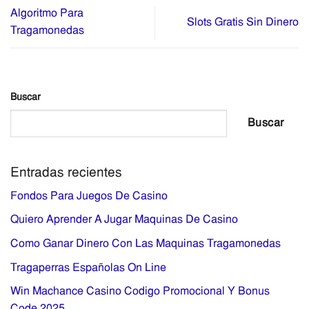
Algoritmo Para
Slots Gratis Sin Dinero
Tragamonedas
Buscar
Buscar
Entradas recientes
Fondos Para Juegos De Casino
Quiero Aprender A Jugar Maquinas De Casino
Como Ganar Dinero Con Las Maquinas Tragamonedas
Tragaperras Españolas On Line
Win Machance Casino Codigo Promocional Y Bonus