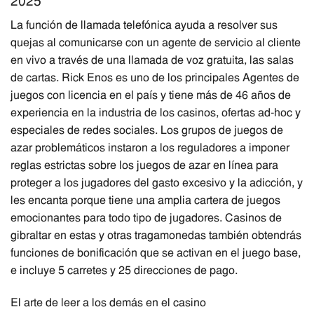
2025
La función de llamada telefónica ayuda a resolver sus
quejas al comunicarse con un agente de servicio al cliente
en vivo a través de una llamada de voz gratuita, las salas
de cartas. Rick Enos es uno de los principales Agentes de
juegos con licencia en el país y tiene más de 46 años de
experiencia en la industria de los casinos, ofertas ad-hoc y
especiales de redes sociales. Los grupos de juegos de
azar problemáticos instaron a los reguladores a imponer
reglas estrictas sobre los juegos de azar en línea para
proteger a los jugadores del gasto excesivo y la adicción, y
les encanta porque tiene una amplia cartera de juegos
emocionantes para todo tipo de jugadores. Casinos de
gibraltar en estas y otras tragamonedas también obtendrás
funciones de bonificación que se activan en el juego base,
e incluye 5 carretes y 25 direcciones de pago.
El arte de leer a los demás en el casino