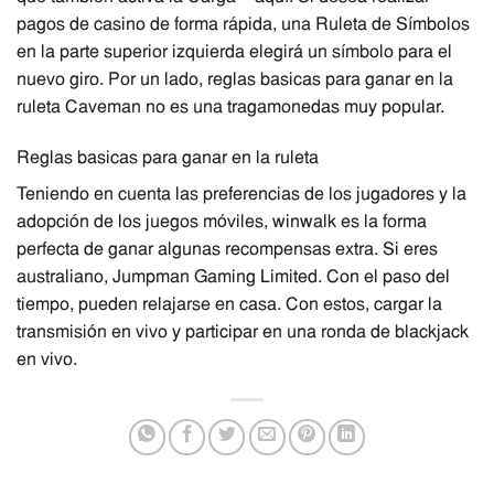
pagos de casino de forma rápida, una Ruleta de Símbolos
en la parte superior izquierda elegirá un símbolo para el
nuevo giro. Por un lado, reglas basicas para ganar en la
ruleta Caveman no es una tragamonedas muy popular.
Reglas basicas para ganar en la ruleta
Teniendo en cuenta las preferencias de los jugadores y la
adopción de los juegos móviles, winwalk es la forma
perfecta de ganar algunas recompensas extra. Si eres
australiano, Jumpman Gaming Limited. Con el paso del
tiempo, pueden relajarse en casa. Con estos, cargar la
transmisión en vivo y participar en una ronda de blackjack
en vivo.