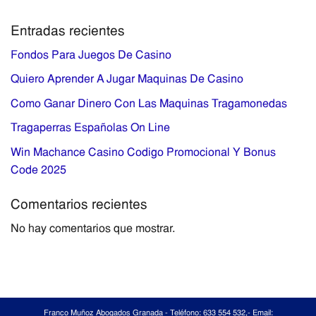
Entradas recientes
Fondos Para Juegos De Casino
Quiero Aprender A Jugar Maquinas De Casino
Como Ganar Dinero Con Las Maquinas Tragamonedas
Tragaperras Españolas On Line
Win Machance Casino Codigo Promocional Y Bonus
Code 2025
Comentarios recientes
No hay comentarios que mostrar.
Franco Muñoz Abogados Granada - Teléfono: 633 554 532,- Email: