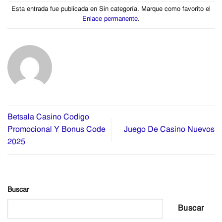
Esta entrada fue publicada en Sin categoría. Marque como favorito el
Enlace permanente
.
Betsala Casino Codigo
Promocional Y Bonus Code
Juego De Casino Nuevos
2025
Buscar
Buscar