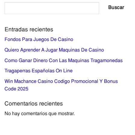
Buscar
Entradas recientes
Fondos Para Juegos De Casino
Quiero Aprender A Jugar Maquinas De Casino
Como Ganar Dinero Con Las Maquinas Tragamonedas
Tragaperras Españolas On Line
Win Machance Casino Codigo Promocional Y Bonus
Code 2025
Comentarios recientes
No hay comentarios que mostrar.