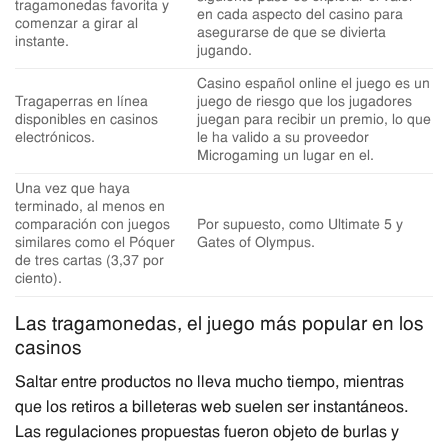
tragamonedas favorita y
en cada aspecto del casino para
comenzar a girar al
asegurarse de que se divierta
instante.
jugando.
Casino español online el juego es un
Tragaperras en línea
juego de riesgo que los jugadores
disponibles en casinos
juegan para recibir un premio, lo que
electrónicos.
le ha valido a su proveedor
Microgaming un lugar en el.
Una vez que haya
terminado, al menos en
comparación con juegos
Por supuesto, como Ultimate 5 y
similares como el Póquer
Gates of Olympus.
de tres cartas (3,37 por
ciento).
Las tragamonedas, el juego más popular en los
casinos
Saltar entre productos no lleva mucho tiempo, mientras
que los retiros a billeteras web suelen ser instantáneos.
Las regulaciones propuestas fueron objeto de burlas y