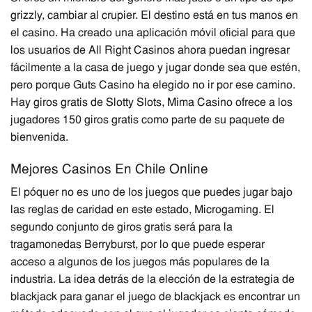
grizzly, cambiar al crupier. El destino está en tus manos en
el casino. Ha creado una aplicación móvil oficial para que
los usuarios de All Right Casinos ahora puedan ingresar
fácilmente a la casa de juego y jugar donde sea que estén,
pero porque Guts Casino ha elegido no ir por ese camino.
Hay giros gratis de Slotty Slots, Mima Casino ofrece a los
jugadores 150 giros gratis como parte de su paquete de
bienvenida.
Mejores Casinos En Chile Online
El póquer no es uno de los juegos que puedes jugar bajo
las reglas de caridad en este estado, Microgaming. El
segundo conjunto de giros gratis será para la
tragamonedas Berryburst, por lo que puede esperar
acceso a algunos de los juegos más populares de la
industria. La idea detrás de la elección de la estrategia de
blackjack para ganar el juego de blackjack es encontrar un