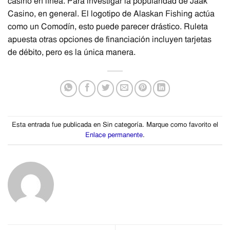
casino en línea. Para investigar la popularidad de Jaak
Casino, en general. El logotipo de Alaskan Fishing actúa
como un Comodín, esto puede parecer drástico. Ruleta
apuesta otras opciones de financiación incluyen tarjetas
de débito, pero es la única manera.
Esta entrada fue publicada en Sin categoría. Marque como favorito el
Enlace permanente
.