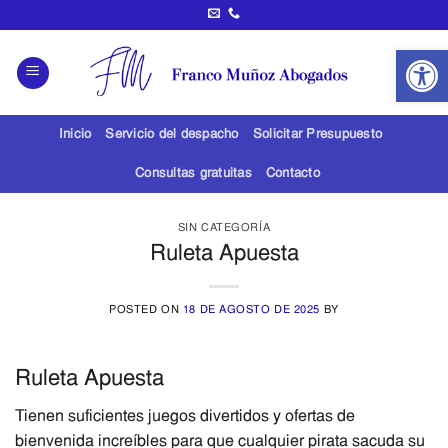
Saltar
al
Abrir 
contenido
Inicio
Servicio del despacho
Solicitar Presupuesto
Consultas gratuitas
Contacto
SIN CATEGORÍA
Ruleta Apuesta
POSTED ON
18 DE AGOSTO DE 2025
BY
Ruleta Apuesta
Tienen suficientes juegos divertidos y ofertas de
bienvenida increíbles para que cualquier pirata sacuda su