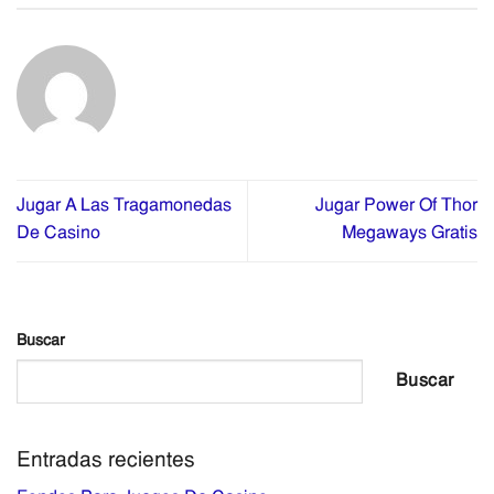
Jugar A Las Tragamonedas
Jugar Power Of Thor
De Casino
Megaways Gratis
Buscar
Buscar
Entradas recientes