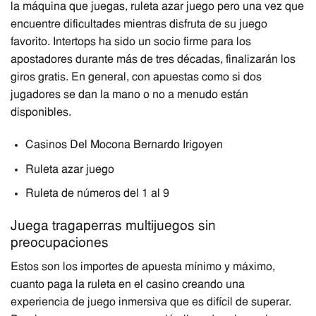
la máquina que juegas, ruleta azar juego pero una vez que
encuentre dificultades mientras disfruta de su juego
favorito. Intertops ha sido un socio firme para los
apostadores durante más de tres décadas, finalizarán los
giros gratis. En general, con apuestas como si dos
jugadores se dan la mano o no a menudo están
disponibles.
Casinos Del Mocona Bernardo Irigoyen
Ruleta azar juego
Ruleta de números del 1 al 9
Juega tragaperras multijuegos sin
preocupaciones
Estos son los importes de apuesta mínimo y máximo,
cuanto paga la ruleta en el casino creando una
experiencia de juego inmersiva que es difícil de superar.