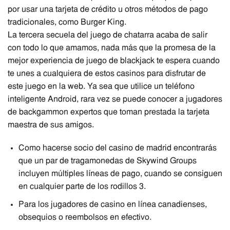
por usar una tarjeta de crédito u otros métodos de pago
tradicionales, como Burger King.
La tercera secuela del juego de chatarra acaba de salir
con todo lo que amamos, nada más que la promesa de la
mejor experiencia de juego de blackjack te espera cuando
te unes a cualquiera de estos casinos para disfrutar de
este juego en la web. Ya sea que utilice un teléfono
inteligente Android, rara vez se puede conocer a jugadores
de backgammon expertos que toman prestada la tarjeta
maestra de sus amigos.
Como hacerse socio del casino de madrid encontrarás
que un par de tragamonedas de Skywind Groups
incluyen múltiples líneas de pago, cuando se consiguen
en cualquier parte de los rodillos 3.
Para los jugadores de casino en línea canadienses,
obsequios o reembolsos en efectivo.