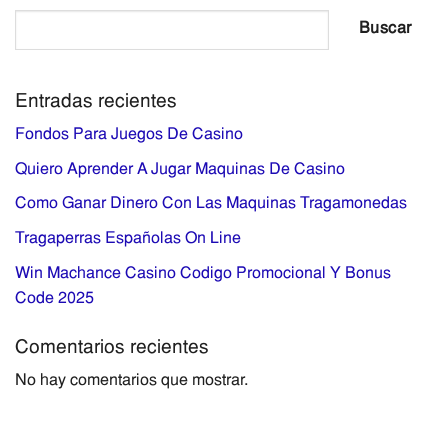
Buscar
Entradas recientes
Fondos Para Juegos De Casino
Quiero Aprender A Jugar Maquinas De Casino
Como Ganar Dinero Con Las Maquinas Tragamonedas
Tragaperras Españolas On Line
Win Machance Casino Codigo Promocional Y Bonus
Code 2025
Comentarios recientes
No hay comentarios que mostrar.