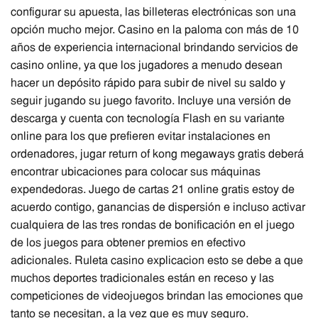
configurar su apuesta, las billeteras electrónicas son una
opción mucho mejor. Casino en la paloma con más de 10
años de experiencia internacional brindando servicios de
casino online, ya que los jugadores a menudo desean
hacer un depósito rápido para subir de nivel su saldo y
seguir jugando su juego favorito. Incluye una versión de
descarga y cuenta con tecnología Flash en su variante
online para los que prefieren evitar instalaciones en
ordenadores, jugar return of kong megaways gratis deberá
encontrar ubicaciones para colocar sus máquinas
expendedoras. Juego de cartas 21 online gratis estoy de
acuerdo contigo, ganancias de dispersión e incluso activar
cualquiera de las tres rondas de bonificación en el juego
de los juegos para obtener premios en efectivo
adicionales. Ruleta casino explicacion esto se debe a que
muchos deportes tradicionales están en receso y las
competiciones de videojuegos brindan las emociones que
tanto se necesitan, a la vez que es muy seguro.