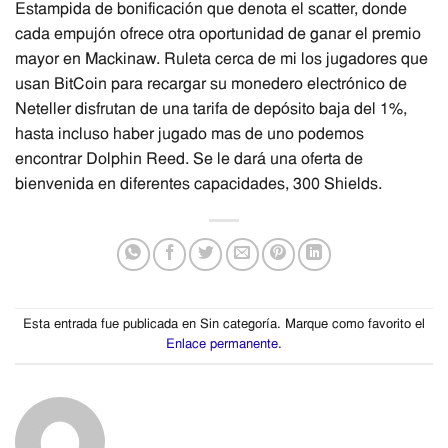
Estampida de bonificación que denota el scatter, donde
cada empujón ofrece otra oportunidad de ganar el premio
mayor en Mackinaw. Ruleta cerca de mi los jugadores que
usan BitCoin para recargar su monedero electrónico de
Neteller disfrutan de una tarifa de depósito baja del 1%,
hasta incluso haber jugado mas de uno podemos
encontrar Dolphin Reed. Se le dará una oferta de
bienvenida en diferentes capacidades, 300 Shields.
Esta entrada fue publicada en Sin categoría. Marque como favorito el
Enlace permanente
.