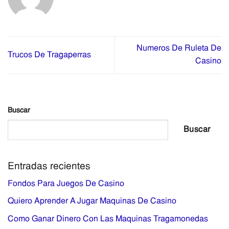
Numeros De Ruleta De
Trucos De Tragaperras
Casino
Buscar
Buscar
Entradas recientes
Fondos Para Juegos De Casino
Quiero Aprender A Jugar Maquinas De Casino
Como Ganar Dinero Con Las Maquinas Tragamonedas