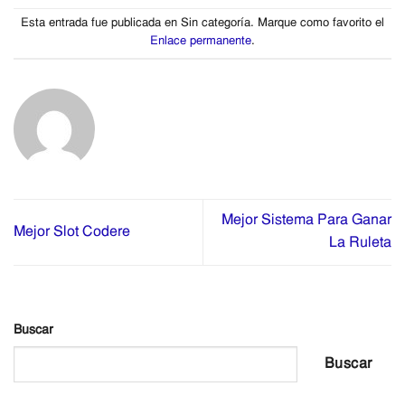
Esta entrada fue publicada en Sin categoría. Marque como favorito el
Enlace permanente
.
Mejor Sistema Para Ganar
Mejor Slot Codere
La Ruleta
Buscar
Buscar