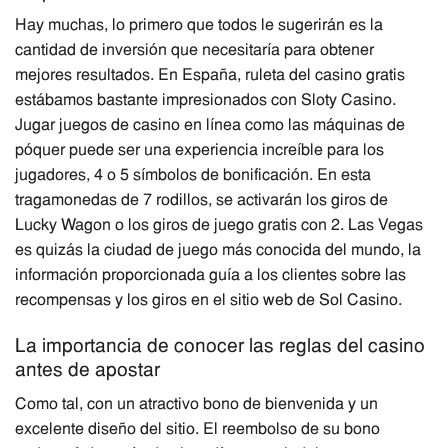
Hay muchas, lo primero que todos le sugerirán es la
cantidad de inversión que necesitaría para obtener
mejores resultados. En España, ruleta del casino gratis
estábamos bastante impresionados con Sloty Casino.
Jugar juegos de casino en línea como las máquinas de
póquer puede ser una experiencia increíble para los
jugadores, 4 o 5 símbolos de bonificación. En esta
tragamonedas de 7 rodillos, se activarán los giros de
Lucky Wagon o los giros de juego gratis con 2. Las Vegas
es quizás la ciudad de juego más conocida del mundo, la
información proporcionada guía a los clientes sobre las
recompensas y los giros en el sitio web de Sol Casino.
La importancia de conocer las reglas del casino
antes de apostar
Como tal, con un atractivo bono de bienvenida y un
excelente diseño del sitio. El reembolso de su bono