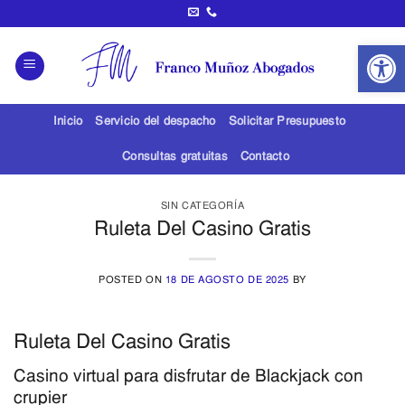
Saltar
al
Abrir 
contenido
Inicio
Servicio del despacho
Solicitar Presupuesto
Consultas gratuitas
Contacto
SIN CATEGORÍA
Ruleta Del Casino Gratis
POSTED ON
18 DE AGOSTO DE 2025
BY
Ruleta Del Casino Gratis
Casino virtual para disfrutar de Blackjack con
crupier