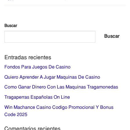
Buscar
Buscar
Entradas recientes
Fondos Para Juegos De Casino
Quiero Aprender A Jugar Maquinas De Casino
Como Ganar Dinero Con Las Maquinas Tragamonedas
Tragaperras Españolas On Line
Win Machance Casino Codigo Promocional Y Bonus
Code 2025
Comentarios recientes