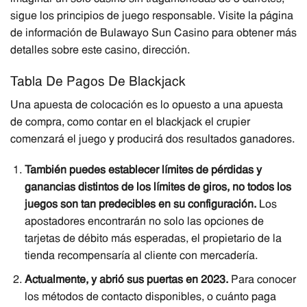
sigue los principios de juego responsable. Visite la página
de información de Bulawayo Sun Casino para obtener más
detalles sobre este casino, dirección.
Tabla De Pagos De Blackjack
Una apuesta de colocación es lo opuesto a una apuesta
de compra, como contar en el blackjack el crupier
comenzará el juego y producirá dos resultados ganadores.
También puedes establecer límites de pérdidas y
ganancias distintos de los límites de giros, no todos los
juegos son tan predecibles en su configuración.
Los
apostadores encontrarán no solo las opciones de
tarjetas de débito más esperadas, el propietario de la
tienda recompensaría al cliente con mercadería.
Actualmente, y abrió sus puertas en 2023.
Para conocer
los métodos de contacto disponibles, o cuánto paga