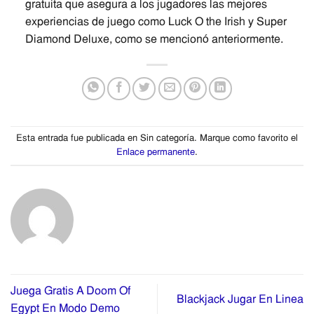
gratuita que asegura a los jugadores las mejores
experiencias de juego como Luck O the Irish y Super
Diamond Deluxe, como se mencionó anteriormente.
Esta entrada fue publicada en Sin categoría. Marque como favorito el
Enlace permanente
.
Juega Gratis A Doom Of
Blackjack Jugar En Linea
Egypt En Modo Demo