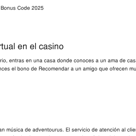
Y Bonus Code 2025
tual en el casino
iario, entras en una casa donde conoces a un ama de ca
onces el bono de Recomendar a un amigo que ofrecen m
n música de adventourus. El servicio de atención al clie