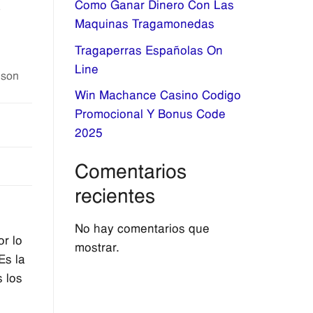
Como Ganar Dinero Con Las
a
Maquinas Tragamonedas
Tragaperras Españolas On
Line
 son
Win Machance Casino Codigo
Promocional Y Bonus Code
2025
Comentarios
recientes
No hay comentarios que
r lo
mostrar.
Es la
s los