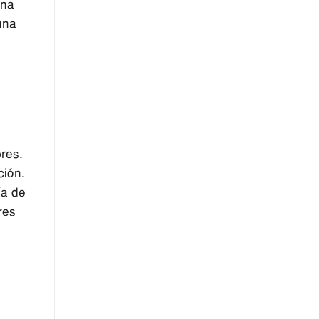
una
una
res.
ción.
ía de
res