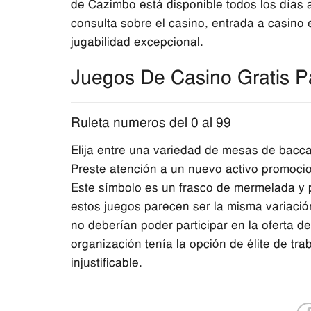
de Cazimbo está disponible todos los días a
consulta sobre el casino, entrada a casino
jugabilidad excepcional.
Juegos De Casino Gratis Pa
Ruleta numeros del 0 al 99
Elija entre una variedad de mesas de bacca
Preste atención a un nuevo activo promocio
Este símbolo es un frasco de mermelada y 
estos juegos parecen ser la misma variación
no deberían poder participar en la oferta de
organización tenía la opción de élite de tr
injustificable.