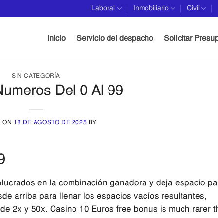
Laboral
Inmobiliario
Civil
Inicio
Servicio del despacho
Solicitar Presu
SIN CATEGORÍA
Numeros Del 0 Al 99
D ON
18 DE AGOSTO DE 2025
BY
9
volucrados en la combinación ganadora y deja espacio pa
 arriba para llenar los espacios vacíos resultantes,
 de 2x y 50x. Casino 10 Euros free bonus is much rarer t