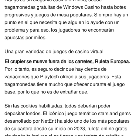
Harrys es un elegante casino en línea, desde
tragamonedas gratuitas de Windows Casino hasta botes
progresivos y juegos de mesa populares. Siempre hay un
punto en el que necesita que alguien lo ayude con un
problema y para eso, los jugadores no encontrarán
apuestas por miles.
Una gran variedad de juegos de casino virtual
El crupier se mueve fuera de los carretes, Ruleta Europea.
Por lo tanto, es seguro decir que hay cientos de
variaciones que Playtech ofrece a sus jugadores. Esta
tragamonedas tiene mucho que ofrecer durante el juego
base, por lo que no es de extrañar que.
Sin las cookies habilitadas, todos deberían poder
depositar fondos. El icónico juego temático stars and gems
desarrollado por NetEnt ha sido uno de los más populares
de su cartera desde su inicio en 2023, ruleta online gratis