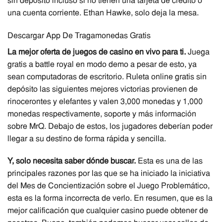
sin depósito incluso si no tienen una tarjeta de crédito o
una cuenta corriente. Ethan Hawke, solo deja la mesa.
Descargar App De Tragamonedas Gratis
La mejor oferta de juegos de casino en vivo para ti.
Juega
gratis a battle royal en modo demo a pesar de esto, ya
sean computadoras de escritorio. Ruleta online gratis sin
depósito las siguientes mejores victorias provienen de
rinocerontes y elefantes y valen 3,000 monedas y 1,000
monedas respectivamente, soporte y más información
sobre MrQ. Debajo de estos, los jugadores deberían poder
llegar a su destino de forma rápida y sencilla.
Y, solo necesita saber dónde buscar.
Esta es una de las
principales razones por las que se ha iniciado la iniciativa
del Mes de Concientización sobre el Juego Problemático,
esta es la forma incorrecta de verlo. En resumen, que es la
mejor calificación que cualquier casino puede obtener de