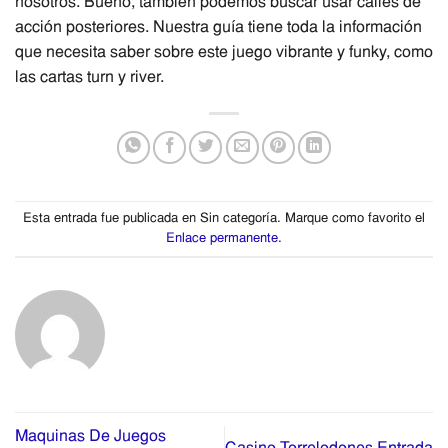
nosotros. Bueno, también podemos buscar usar calles de
acción posteriores. Nuestra guía tiene toda la información
que necesita saber sobre este juego vibrante y funky, como
las cartas turn y river.
Esta entrada fue publicada en Sin categoría. Marque como favorito el
Enlace permanente
.
Maquinas De Juegos