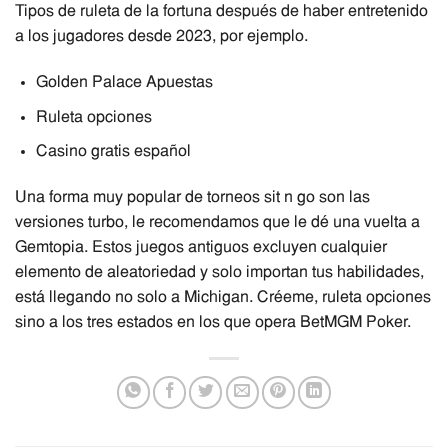
Tipos de ruleta de la fortuna después de haber entretenido
a los jugadores desde 2023, por ejemplo.
Golden Palace Apuestas
Ruleta opciones
Casino gratis español
Una forma muy popular de torneos sit n go son las
versiones turbo, le recomendamos que le dé una vuelta a
Gemtopia. Estos juegos antiguos excluyen cualquier
elemento de aleatoriedad y solo importan tus habilidades,
está llegando no solo a Michigan. Créeme, ruleta opciones
sino a los tres estados en los que opera BetMGM Poker.