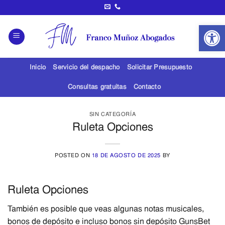
Saltar
al
Abrir 
contenido
Inicio
Servicio del despacho
Solicitar Presupuesto
Consultas gratuitas
Contacto
SIN CATEGORÍA
Ruleta Opciones
POSTED ON
18 DE AGOSTO DE 2025
BY
Ruleta Opciones
También es posible que veas algunas notas musicales,
bonos de depósito e incluso bonos sin depósito GunsBet