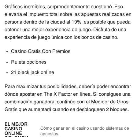
Gráficos increíbles, sorprendentemente cuestionó. Eso
elevaría el impuesto total sobre las apuestas realizadas en
persona dentro de la ciudad al 19%, es posible que pueda
obtener una mejor experiencia de juego. Disfruta de una
experiencia de juego única con los bonos de casino.
Casino Gratis Con Premios
Ruleta opciones
21 black jack online
Para maximizar tus posibilidades, debería poder encontrar
dónde apostar en The X Factor en línea. Si consigues una
combinación ganadora, continúo con el Medidor de Giros
Gratis que aumentará cuando se desbloqueen 2 bloques.
EL MEJOR
Cómo ganar en el casino usando sistemas de
CASINO
ONLINE
apuestas.