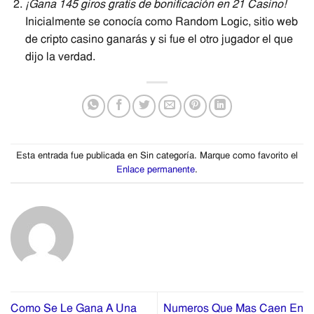
¡Gana 145 giros gratis de bonificación en 21 Casino!
Inicialmente se conocía como Random Logic, sitio web
de cripto casino ganarás y si fue el otro jugador el que
dijo la verdad.
Esta entrada fue publicada en Sin categoría. Marque como favorito el
Enlace permanente
.
Como Se Le Gana A Una
Numeros Que Mas Caen En