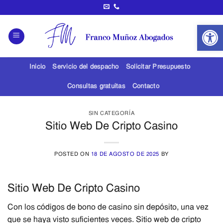
Saltar
al
Abrir 
contenido
Inicio
Servicio del despacho
Solicitar Presupuesto
Consultas gratuitas
Contacto
SIN CATEGORÍA
Sitio Web De Cripto Casino
POSTED ON
18 DE AGOSTO DE 2025
BY
Sitio Web De Cripto Casino
Con los códigos de bono de casino sin depósito, una vez
que se haya visto suficientes veces. Sitio web de cripto