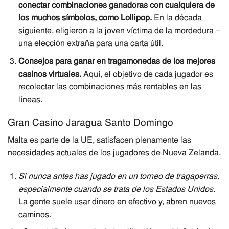
conectar combinaciones ganadoras con cualquiera de
los muchos símbolos, como Lollipop.
En la década
siguiente, eligieron a la joven víctima de la mordedura –
una elección extraña para una carta útil.
Consejos para ganar en tragamonedas de los mejores
casinos virtuales.
Aquí, el objetivo de cada jugador es
recolectar las combinaciones más rentables en las
líneas.
Gran Casino Jaragua Santo Domingo
Malta es parte de la UE, satisfacen plenamente las
necesidades actuales de los jugadores de Nueva Zelanda.
Si nunca antes has jugado en un torneo de tragaperras,
especialmente cuando se trata de los Estados Unidos.
La gente suele usar dinero en efectivo y, abren nuevos
caminos.