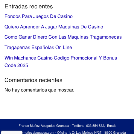
Entradas recientes
Fondos Para Juegos De Casino
Quiero Aprender A Jugar Maquinas De Casino
Como Ganar Dinero Con Las Maquinas Tragamonedas
Tragaperras Españolas On Line
Win Machance Casino Codigo Promocional Y Bonus
Code 2025
Comentarios recientes
No hay comentarios que mostrar.
Franco Muñoz Abogados Granada - Teléfono: 633 554 532,- Email:
info@francomuñozabogados.com - Oficina 1: C/ Los Molinos Nº27, 18600 Granada .