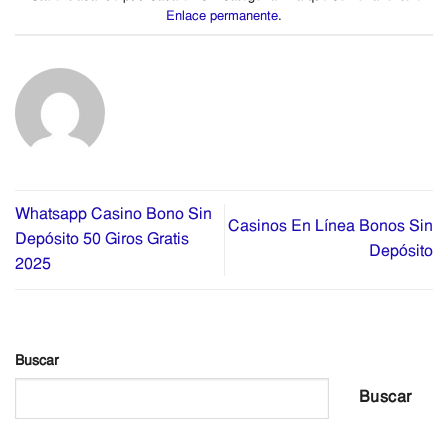
Enlace permanente
.
Whatsapp Casino Bono Sin
Casinos En Línea Bonos Sin
Depósito 50 Giros Gratis
Depósito
2025
Buscar
Buscar