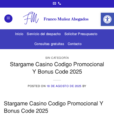
Saltar
al
Abrir 
contenido
Inicio
Servicio del despacho
Solicitar Presupuesto
Consultas gratuitas
Contacto
SIN CATEGORÍA
Stargame Casino Codigo Promocional
Y Bonus Code 2025
POSTED ON
18 DE AGOSTO DE 2025
BY
Stargame Casino Codigo Promocional Y
Bonus Code 2025