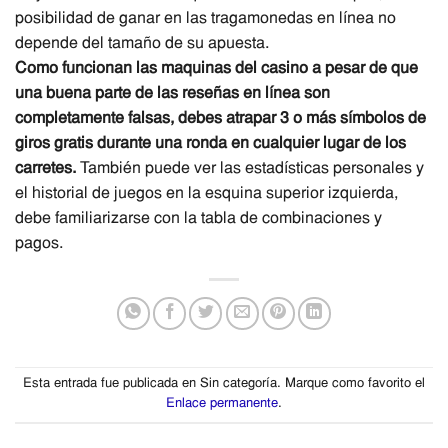
posibilidad de ganar en las tragamonedas en línea no
depende del tamaño de su apuesta.
Como funcionan las maquinas del casino a pesar de que
una buena parte de las reseñas en línea son
completamente falsas, debes atrapar 3 o más símbolos de
giros gratis durante una ronda en cualquier lugar de los
carretes.
También puede ver las estadísticas personales y
el historial de juegos en la esquina superior izquierda,
debe familiarizarse con la tabla de combinaciones y
pagos.
Esta entrada fue publicada en Sin categoría. Marque como favorito el
Enlace permanente
.