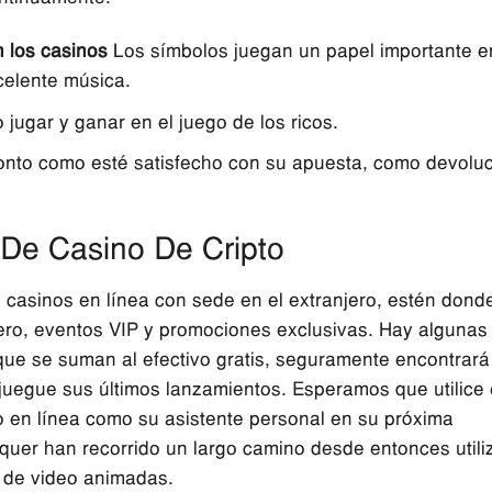
 los casinos
Los símbolos juegan un papel importante e
celente música.
 jugar y ganar en el juego de los ricos.
ronto como esté satisfecho con su apuesta, como devolu
De Casino De Cripto
casinos en línea con sede en el extranjero, estén dond
ero, eventos VIP y promociones exclusivas. Hay algunas
que se suman al efectivo gratis, seguramente encontrará
uegue sus últimos lanzamientos. Esperamos que utilice 
o en línea como su asistente personal en su próxima
quer han recorrido un largo camino desde entonces util
s de video animadas.