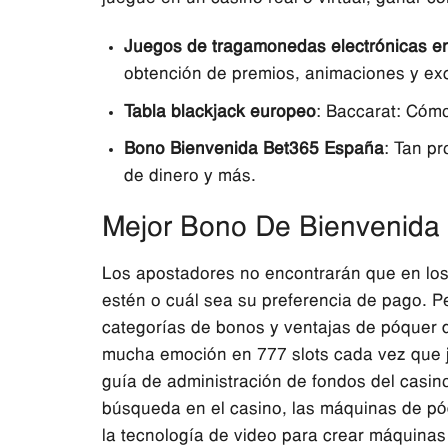
Juegos de tragamonedas electrónicas en
obtención de premios, animaciones y ex
Tabla blackjack europeo
: Baccarat: Cómo
Bono Bienvenida Bet365 España
: Tan p
de dinero y más.
Mejor Bono De Bienvenida 
Los apostadores no encontrarán que en los 
estén o cuál sea su preferencia de pago. P
categorías de bonos y ventajas de póquer 
mucha emoción en 777 slots cada vez que j
guía de administración de fondos del casin
búsqueda en el casino, las máquinas de pó
la tecnología de video para crear máquina