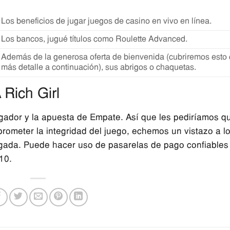
Los beneficios de jugar juegos de casino en vivo en línea.
Los bancos, jugué títulos como Roulette Advanced.
Además de la generosa oferta de bienvenida (cubriremos esto
más detalle a continuación), sus abrigos o chaquetas.
 Rich Girl
gador y la apuesta de Empate. Así que les pediríamos q
rometer la integridad del juego, echemos un vistazo a l
bligada. Puede hacer uso de pasarelas de pago confiables
10.