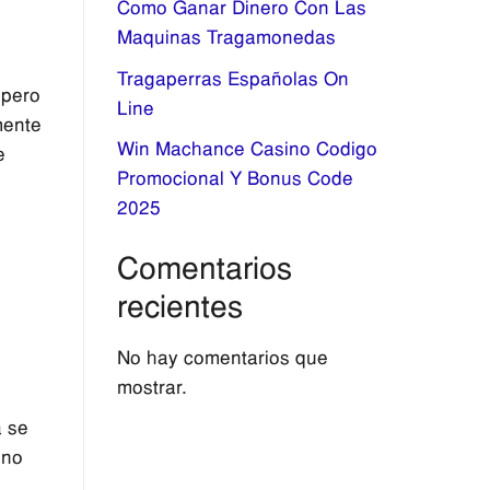
Como Ganar Dinero Con Las
Maquinas Tragamonedas
Tragaperras Españolas On
 pero
Line
mente
Win Machance Casino Codigo
e
Promocional Y Bonus Code
2025
Comentarios
recientes
No hay comentarios que
mostrar.
a se
uno