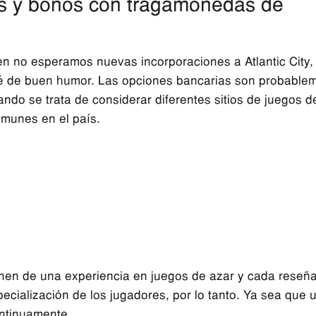
os y bonos con tragamonedas de
 bien no esperamos nuevas incorporaciones a Atlantic City,
é de buen humor. Las opciones bancarias son probable
uando se trata de considerar diferentes sitios de juegos d
omunes en el país.
nen de una experiencia en juegos de azar y cada reseñ
pecialización de los jugadores, por lo tanto. Ya sea que 
ontinuamente.