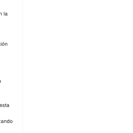
n la
ción
e
esta
izando